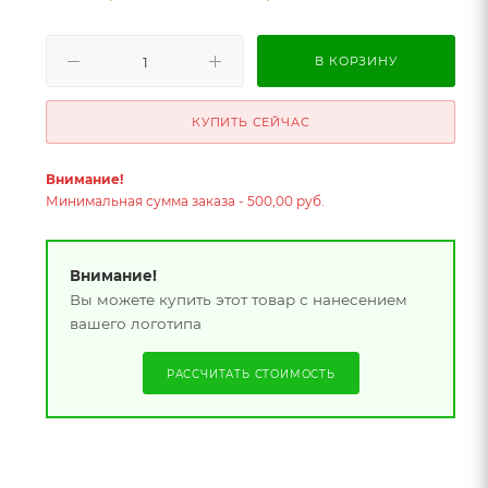
В КОРЗИНУ
КУПИТЬ СЕЙЧАС
Внимание!
Минимальная сумма заказа - 500,00 руб.
Внимание!
Вы можете купить этот товар с нанесением
вашего логотипа
РАССЧИТАТЬ СТОИМОСТЬ