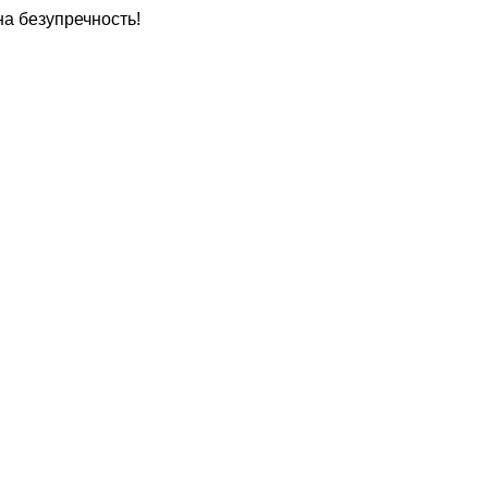
а безупречность!