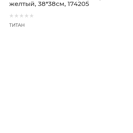
желтый, 38*38см, 174205
ТИТАН