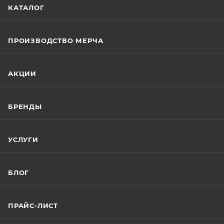
КАТАЛОГ
ПРОИЗВОДСТВО МЕРЧА
АКЦИИ
БРЕНДЫ
УСЛУГИ
БЛОГ
ПРАЙС-ЛИСТ