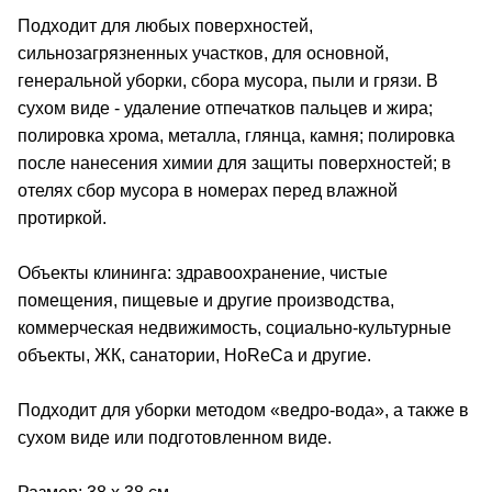
Подходит для любых поверхностей,
сильнозагрязненных участков, для основной,
генеральной уборки, сбора мусора, пыли и грязи. В
сухом виде - удаление отпечатков пальцев и жира;
полировка хрома, металла, глянца, камня; полировка
после нанесения химии для защиты поверхностей; в
отелях сбор мусора в номерах перед влажной
протиркой.
Объекты клининга: здравоохранение, чистые
помещения, пищевые и другие производства,
коммерческая недвижимость, социально-культурные
объекты, ЖК, санатории, HoReCa и другие.
Подходит для уборки методом «ведро-вода», а также в
сухом виде или подготовленном виде.