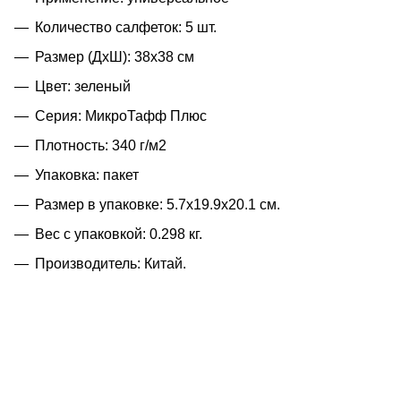
Количество салфеток: 5 шт.
Размер (ДхШ): 38х38 см
Цвет: зеленый
Серия: МикроТафф Плюс
Плотность: 340 г/м2
Упаковка: пакет
Размер в упаковке: 5.7x19.9x20.1 см.
Вес с упаковкой: 0.298 кг.
Производитель: Китай.