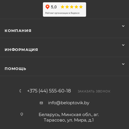
КОМПАНИЯ
ИНФОРМАЦИЯ
ПОМОЩЬ
+375 (44) 555-60-18
ЗАКАЗАТЬ ЗВОНОК
info@beloptovik.by
Беларусь, Минская обл., аг.
Тарасово, ул. Мира, д.1