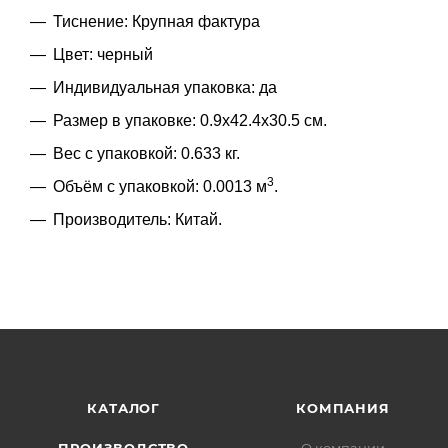
Тиснение: Крупная фактура
Цвет: черный
Индивидуальная упаковка: да
Размер в упаковке: 0.9x42.4x30.5 см.
Вес с упаковкой: 0.633 кг.
3
Объём с упаковкой: 0.0013 м
.
Производитель: Китай.
КАТАЛОГ
КОМПАНИЯ