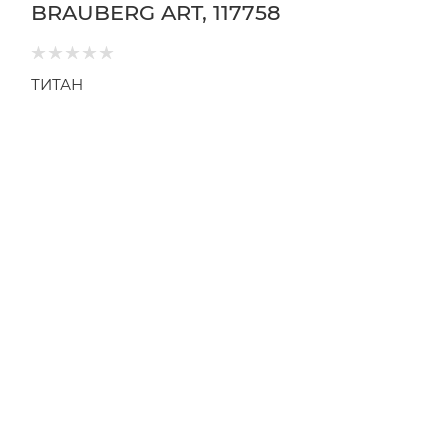
BRAUBERG ART, 117758
ТИТАН