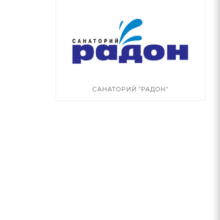
САНАТОРИЙ "РАДОН"