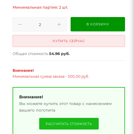
Минимальная партия: 2 шт.
В КОРЗИНУ
КУПИТЬ СЕЙЧАС
Общая стоимость
54.96 руб.
Внимание!
Минимальная сумма заказа - 500,00 руб.
Внимание!
Вы можете купить этот товар с нанесением
вашего логотипа
РАССЧИТАТЬ СТОИМОСТЬ