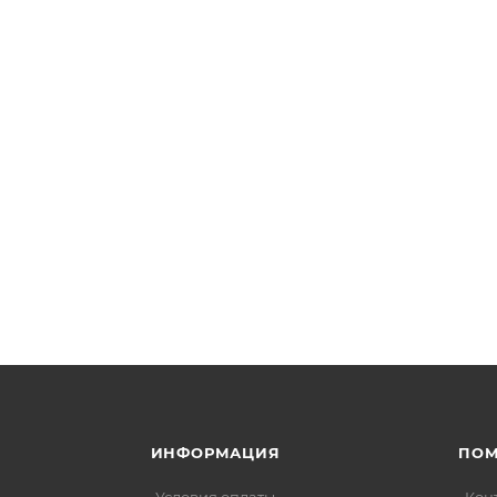
ИНФОРМАЦИЯ
ПО