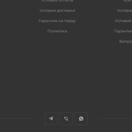
Условия оплаты
Кон
Условия доставки
Услови
Гарантия на товар
Условия
Политика
Гарантия
Вопро