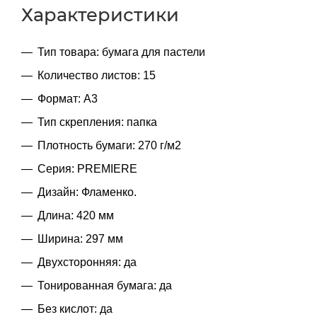
Характеристики
Тип товара: бумага для пастели
Количество листов: 15
Формат: А3
Тип скрепления: папка
Плотность бумаги: 270 г/м2
Серия: PREMIERE
Дизайн: Фламенко.
Длина: 420 мм
Ширина: 297 мм
Двухсторонняя: да
Тонированная бумага: да
Без кислот: да