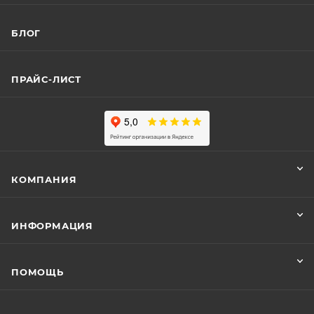
БЛОГ
ПРАЙС-ЛИСТ
КОМПАНИЯ
ИНФОРМАЦИЯ
ПОМОЩЬ