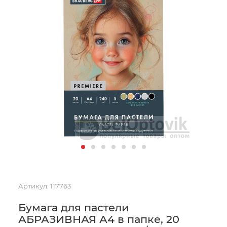
Артикул:
117763
Бумага для пастели
АБРАЗИВНАЯ А4 в папке, 20