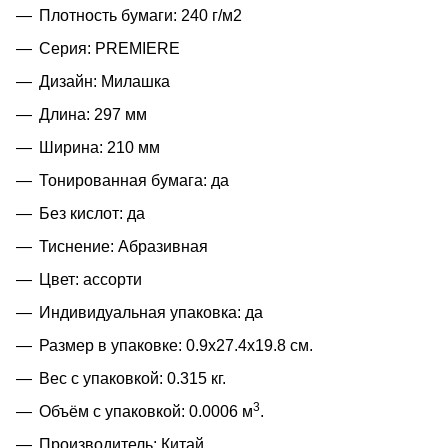
Плотность бумаги: 240 г/м2
Серия: PREMIERE
Дизайн: Милашка
Длина: 297 мм
Ширина: 210 мм
Тонированная бумага: да
Без кислот: да
Тиснение: Абразивная
Цвет: ассорти
Индивидуальная упаковка: да
Размер в упаковке: 0.9x27.4x19.8 см.
Вес с упаковкой: 0.315 кг.
3
Объём с упаковкой: 0.0006 м
.
Производитель: Китай.