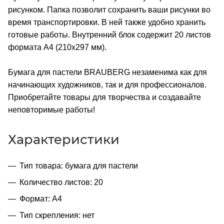
рисунком. Папка позволит сохранить ваши рисунки во
время транспортировки. В ней также удобно хранить
готовые работы. Внутренний блок содержит 20 листов
формата А4 (210х297 мм).
Бумага для пастели BRAUBERG незаменима как для
начинающих художников, так и для профессионалов.
Приобретайте товары для творчества и создавайте
неповторимые работы!
Характеристики
Тип товара: бумага для пастели
Количество листов: 20
Формат: А4
Тип скрепления: нет