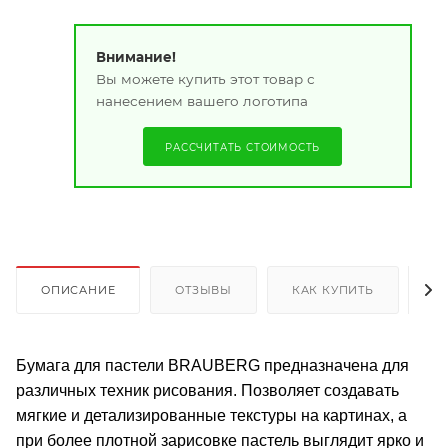
Внимание!
Вы можете купить этот товар с
нанесением вашего логотипа
РАССЧИТАТЬ СТОИМОСТЬ
ОПИСАНИЕ
ОТЗЫВЫ
КАК КУПИТЬ
О
Бумага для пастели BRAUBERG предназначена для
различных техник рисования. Позволяет создавать
мягкие и детализированные текстуры на картинах, а
при более плотной зарисовке пастель выглядит ярко и