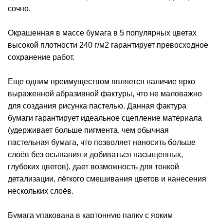
сочно.
Окрашенная в массе бумага в 5 популярных цветах
высокой плотности 240 г/м2 гарантирует превосходное
сохранение работ.
Еще одним преимуществом является наличие ярко
выраженной абразивной фактуры, что не маловажно
для создания рисунка пастелью. Данная фактура
бумаги гарантирует идеальное сцепление материала
(удерживает больше пигмента, чем обычная
пастельная бумага, что позволяет наносить больше
слоёв без осыпания и добиваться насыщенных,
глубоких цветов), дает возможность для тонкой
детализации, лёгкого смешивания цветов и нанесения
нескольких слоёв.
Бумага упакована в картонную папку с ярким