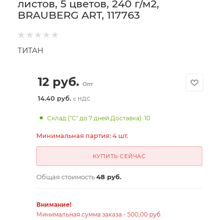
листов, 5 цветов, 240 г/м2,
BRAUBERG ART, 117763
ТИТАН
12
руб.
Опт
14.40 руб.
с НДС
Склад ("С" до 7 дней Доставка): 10
Минимальная партия: 4 шт.
КУПИТЬ СЕЙЧАС
Общая стоимость
48 руб.
Внимание!
Минимальная сумма заказа - 500,00 руб.