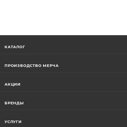
КАТАЛОГ
ПРОИЗВОДСТВО МЕРЧА
АКЦИИ
БРЕНДЫ
УСЛУГИ