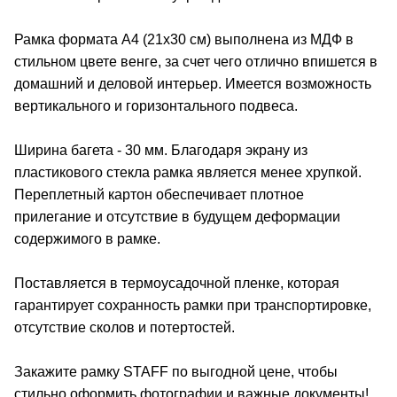
Рамка формата А4 (21х30 см) выполнена из МДФ в
стильном цвете венге, за счет чего отлично впишется в
домашний и деловой интерьер. Имеется возможность
вертикального и горизонтального подвеса.
Ширина багета - 30 мм. Благодаря экрану из
пластикового стекла рамка является менее хрупкой.
Переплетный картон обеспечивает плотное
прилегание и отсутствие в будущем деформации
содержимого в рамке.
Поставляется в термоусадочной пленке, которая
гарантирует сохранность рамки при транспортировке,
отсутствие сколов и потертостей.
Закажите рамку STAFF по выгодной цене, чтобы
стильно оформить фотографии и важные документы!