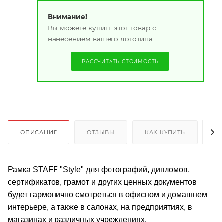
Внимание!
Вы можете купить этот товар с
нанесением вашего логотипа
РАССЧИТАТЬ СТОИМОСТЬ
ОПИСАНИЕ
ОТЗЫВЫ
КАК КУПИТЬ
О
Рамка STAFF "Style" для фотографий, дипломов,
сертификатов, грамот и других ценных документов
будет гармонично смотреться в офисном и домашнем
интерьере, а также в салонах, на предприятиях, в
магазинах и различных учреждениях.