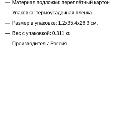
Материал подложки: переплётный картон
Упаковка: термоусадочная пленка
Размер в упаковке: 1.2x35.4x26.3 см.
Вес с упаковкой: 0.311 кг.
Производитель: Россия.