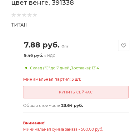
цвет венге, 391338
ТИТАН
7.88
руб.
Опт
9.46 руб.
с НДС
Склад ("С" до 7 дней Доставка): 1314
Минимальная партия: 3 шт.
КУПИТЬ СЕЙЧАС
Общая стоимость
23.64 руб.
Внимание!
Минимальная сумма заказа - 500,00 руб.