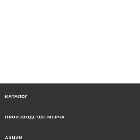
КАТАЛОГ
ПРОИЗВОДСТВО МЕРЧА
АКЦИИ