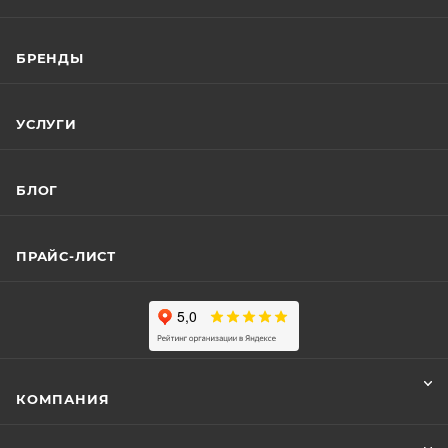
БРЕНДЫ
УСЛУГИ
БЛОГ
ПРАЙС-ЛИСТ
КОМПАНИЯ