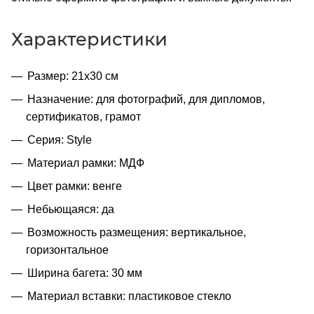
Характеристики
Размер: 21х30 см
Назначение: для фотографий, для дипломов,
сертификатов, грамот
Серия: Style
Материал рамки: МДФ
Цвет рамки: венге
Небьющаяся: да
Возможность размещения: вертикальное,
горизонтальное
Ширина багета: 30 мм
Материал вставки: пластиковое стекло