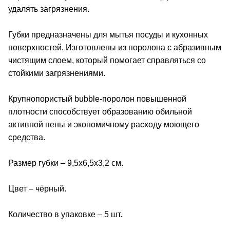
удалять загрязнения.
Губки предназначены для мытья посуды и кухонных
поверхностей. Изготовлены из поролона с абразивным
чистящим слоем, который помогает справляться со
стойкими загрязнениями.
Крупнопористый bubble-поролон повышенной
плотности способствует образованию обильной
активной пены и экономичному расходу моющего
средства.
Размер губки – 9,5x6,5x3,2 см.
Цвет – чёрный.
Количество в упаковке – 5 шт.