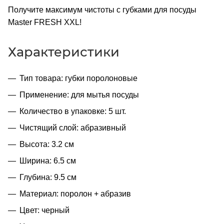
Получите максимум чистоты с губками для посуды
Master FRESH XXL!
Характеристики
Тип товара: губки поролоновые
Применение: для мытья посуды
Количество в упаковке: 5 шт.
Чистящий слой: абразивный
Высота: 3.2 см
Ширина: 6.5 см
Глубина: 9.5 см
Материал: поролон + абразив
Цвет: черный