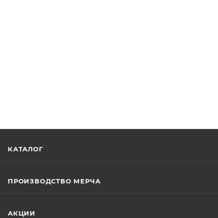
КАТАЛОГ
ПРОИЗВОДСТВО МЕРЧА
АКЦИИ