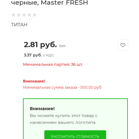
черные, Master FRESH
ТИТАН
2.81
руб.
Опт
3.37 руб.
с НДС
Минимальная партия: 36 шт.
Внимание!
Минимальная сумма заказа - 500,00 руб.
Внимание!
Вы можете купить этот товар с
нанесением вашего логотипа
РАССЧИТАТЬ СТОИМОСТЬ