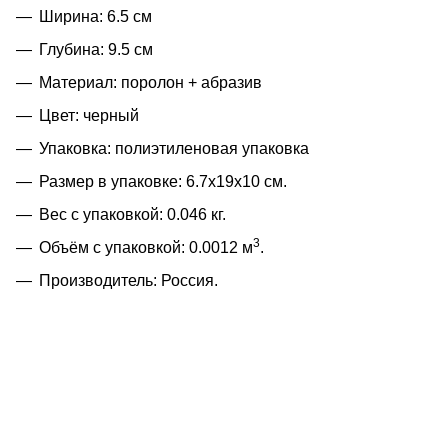
Ширина: 6.5 см
Глубина: 9.5 см
Материал: поролон + абразив
Цвет: черный
Упаковка: полиэтиленовая упаковка
Размер в упаковке: 6.7x19x10 см.
Вес с упаковкой: 0.046 кг.
3
Объём с упаковкой: 0.0012 м
.
Производитель: Россия.