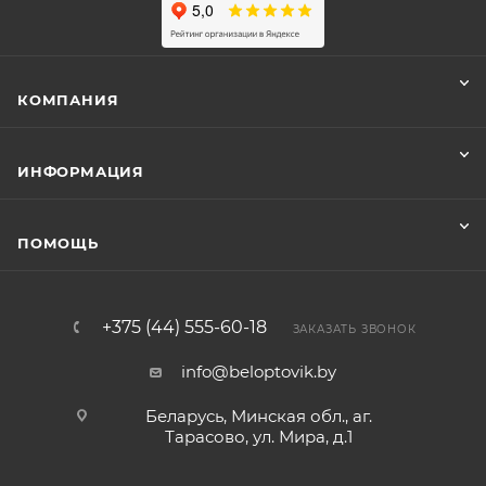
КОМПАНИЯ
ИНФОРМАЦИЯ
ПОМОЩЬ
+375 (44) 555-60-18
ЗАКАЗАТЬ ЗВОНОК
info@beloptovik.by
Беларусь, Минская обл., аг.
Тарасово, ул. Мира, д.1