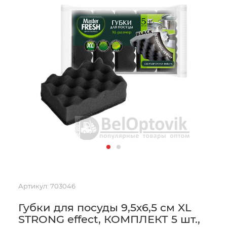
Артикул:
703046
Губки для посуды 9,5х6,5 см XL
STRONG effect, КОМПЛЕКТ 5 шт.,