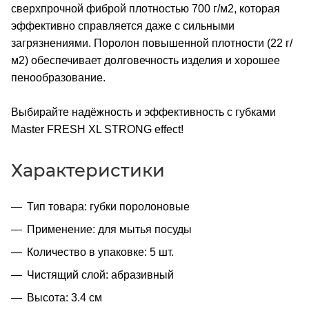
сверхпрочной фиброй плотностью 700 г/м2, которая
эффективно справляется даже с сильными
загрязнениями. Поролон повышенной плотности (22 г/
м2) обеспечивает долговечность изделия и хорошее
пенообразование.
Выбирайте надёжность и эффективность с губками
Master FRESH XL STRONG effect!
Характеристики
Тип товара: губки поролоновые
Применение: для мытья посуды
Количество в упаковке: 5 шт.
Чистящий слой: абразивный
Высота: 3.4 см