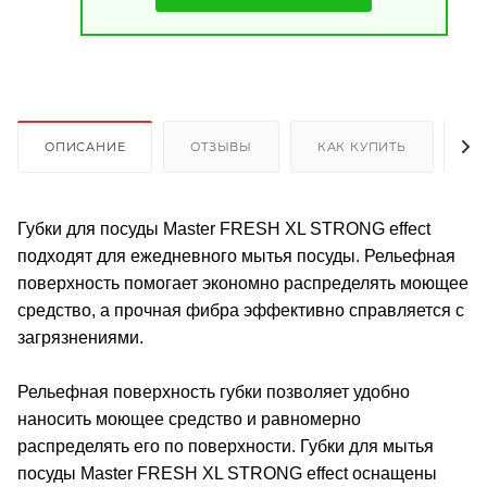
ОПИСАНИЕ
ОТЗЫВЫ
КАК КУПИТЬ
О
Губки для посуды Master FRESH XL STRONG effect
подходят для ежедневного мытья посуды. Рельефная
поверхность помогает экономно распределять моющее
средство, а прочная фибра эффективно справляется с
загрязнениями.
Рельефная поверхность губки позволяет удобно
наносить моющее средство и равномерно
распределять его по поверхности. Губки для мытья
посуды Master FRESH XL STRONG effect оснащены