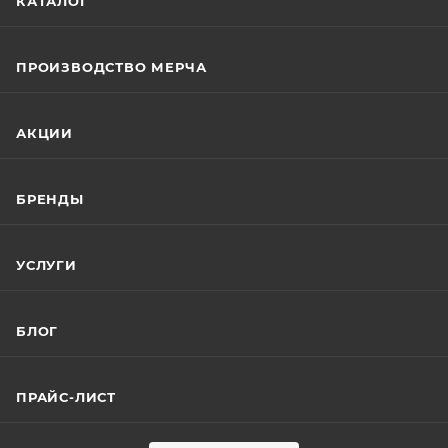
КАТАЛОГ
ПРОИЗВОДСТВО МЕРЧА
АКЦИИ
БРЕНДЫ
УСЛУГИ
БЛОГ
ПРАЙС-ЛИСТ