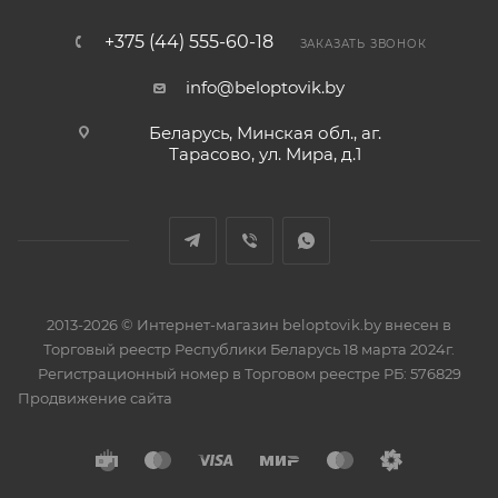
+375 (44) 555-60-18
ЗАКАЗАТЬ ЗВОНОК
info@beloptovik.by
Беларусь, Минская обл., аг.
Тарасово, ул. Мира, д.1
2013-2026 © Интернет-магазин beloptovik.by внесен в
Торговый реестр Республики Беларусь 18 марта 2024г.
Регистрационный номер в Торговом реестре РБ: 576829
Продвижение сайта