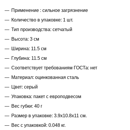
Применение : сильное загрязнение
Количество в упаковке: 1 шт.
Тип производства: сетчатый
Высота: 3 см
Ширина: 11.5 см
Глубина: 11.5 см
Соответствует требованиям ГОСТа: нет
Материал: оцинкованная сталь
Цвет: серый
Упаковка: пакет с европодвесом
Вес губки: 40 г
Размер в упаковке: 3.9x10.8x11 см.
Вес с упаковкой: 0.048 кг.