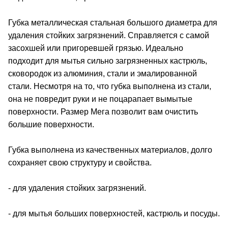
Губка металлическая стальная большого диаметра для
удаления стойких загрязнений. Справляется с самой
засохшей или пригоревшей грязью. Идеально
подходит для мытья сильно загрязненных кастрюль,
сковородок из алюминия, стали и эмалированной
стали. Несмотря на то, что губка выполнена из стали,
она не повредит руки и не поцарапает вымытые
поверхности. Размер Мега позволит вам очистить
большие поверхности.
Губка выполнена из качественных материалов, долго
сохраняет свою структуру и свойства.
- для удаления стойких загрязнений.
- для мытья больших поверхностей, кастрюль и посуды.