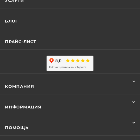
УСЛУГИ
БЛОГ
ПРАЙС-ЛИСТ
КОМПАНИЯ
ИНФОРМАЦИЯ
ПОМОЩЬ