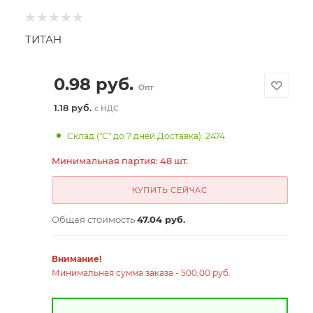
ТИТАН
0.98
руб.
Опт
1.18 руб.
с НДС
Склад ("С" до 7 дней Доставка): 2474
Минимальная партия: 48 шт.
КУПИТЬ СЕЙЧАС
Общая стоимость
47.04 руб.
Внимание!
Минимальная сумма заказа - 500,00 руб.