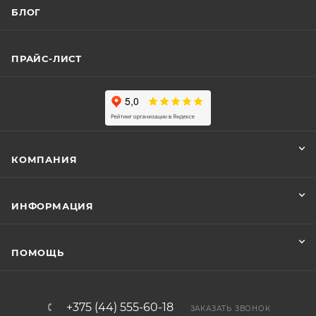
БЛОГ
ПРАЙС-ЛИСТ
КОМПАНИЯ
ИНФОРМАЦИЯ
ПОМОЩЬ
+375 (44) 555-60-18
ЗАКАЗАТЬ ЗВОНОК