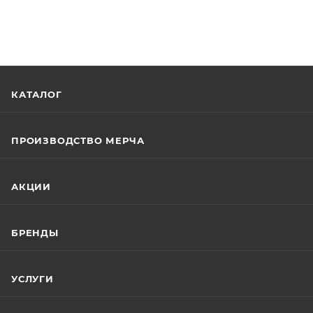
КАТАЛОГ
ПРОИЗВОДСТВО МЕРЧА
АКЦИИ
БРЕНДЫ
УСЛУГИ