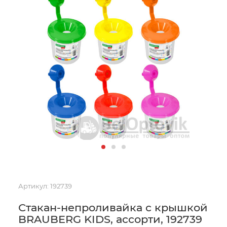
Артикул:
192739
Стакан-непроливайка с крышкой
BRAUBERG KIDS, ассорти, 192739