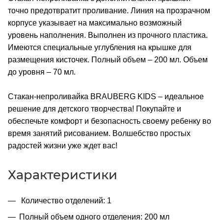
точно предотвратит проливание. Линия на прозрачном
корпусе указывает на максимально возможный
уровень наполнения. Выполнен из прочного пластика.
Имеются специальные углубления на крышке для
размещения кисточек. Полный объем – 200 мл. Объем
до уровня – 70 мл.
Стакан-непроливайка BRAUBERG KIDS – идеальное
решение для детского творчества! Покупайте и
обеспечьте комфорт и безопасность своему ребенку во
время занятий рисованием. Волшебство простых
радостей жизни уже ждет вас!
Характеристики
Количество отделений: 1
Полный объем одного отделения: 200 мл