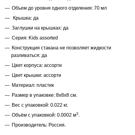
Объем до уровня одного отделения: 70 мл
Крышка: да
Заглушки на крышках: да
Серия: Kids assorted
Конструкция стакана не позволяет жидкости
разливаться: да
Цвет корпуса: ассорти
Цвет крышки: ассорти
Материал: пластик
Размер в упаковке: 8x8x8 см.
Вес с упаковкой: 0.022 кг.
3
Объём с упаковкой: 0.0002 м
.
Производитель: Россия.