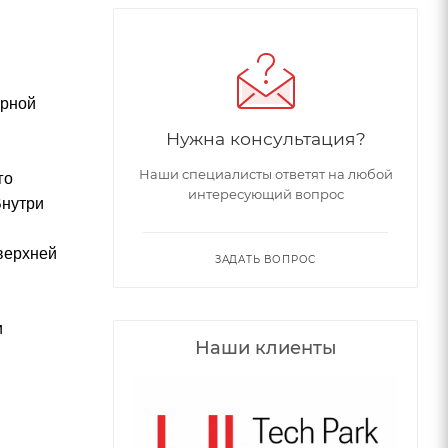
урной
Нужна консультация?
Наши специалисты ответят на любой
го
интересующий вопрос
Внутри
 верхней
ЗАДАТЬ ВОПРОС
и
Наши клиенты