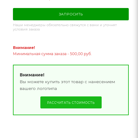
ЗАПРОСИТЬ
Наши менеджеры обязательно свяжутся с вами и уточнят
условия заказа
Внимание!
Минимальная сумма заказа - 500,00 руб.
Внимание!
Вы можете купить этот товар с нанесением
вашего логотипа
РАССЧИТАТЬ СТОИМОСТЬ