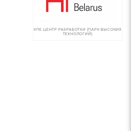
КПЕ ЦЕНТР РАЗРАБОТКИ (ПАРК ВЫСОКИХ
ТЕХНОЛОГИЙ)