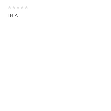
ТИТАН