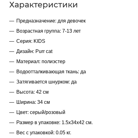
Характеристики
Предназначение: для девочек
Возрастная группа: 7-13 лет
Серия: KIDS
Дизайн: Purr cat
Материал: полиэстер
Водоотталкивающая ткань: да
Затягивается шнурком: да
Высота: 42 см
Ширина: 34 см
Цвет: серый/розовый
Размер в упаковке: 1.5x34x42 см.
Вес с упаковкой: 0.05 кг.