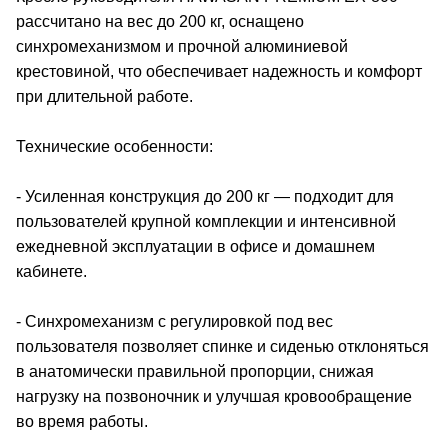
рассчитано на вес до 200 кг, оснащено
синхромеханизмом и прочной алюминиевой
крестовиной, что обеспечивает надежность и комфорт
при длительной работе.
Технические особенности:
- Усиленная конструкция до 200 кг — подходит для
пользователей крупной комплекции и интенсивной
ежедневной эксплуатации в офисе и домашнем
кабинете.
- Синхромеханизм с регулировкой под вес
пользователя позволяет спинке и сиденью отклоняться
в анатомически правильной пропорции, снижая
нагрузку на позвоночник и улучшая кровообращение
во время работы.