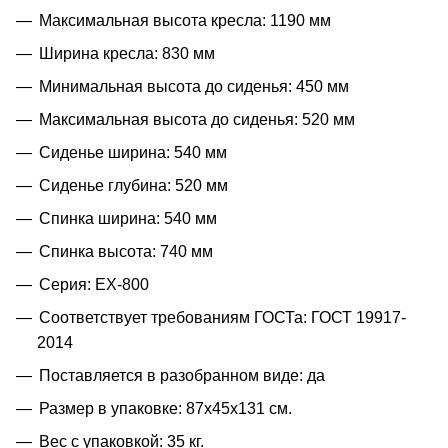
Максимальная высота кресла: 1190 мм
Ширина кресла: 830 мм
Минимальная высота до сиденья: 450 мм
Максимальная высота до сиденья: 520 мм
Сиденье ширина: 540 мм
Сиденье глубина: 520 мм
Спинка ширина: 540 мм
Спинка высота: 740 мм
Серия: EX-800
Соответствует требованиям ГОСТа: ГОСТ 19917-
2014
Поставляется в разобранном виде: да
Размер в упаковке: 87x45x131 см.
Вес с упаковкой: 35 кг.