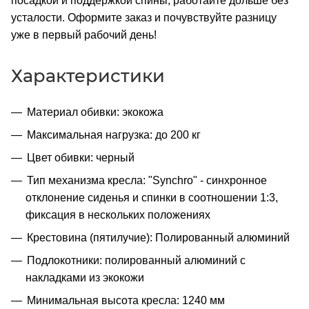
посадкой и поддержкой спины, работайте дольше без
усталости. Оформите заказ и почувствуйте разницу
уже в первый рабочий день!
Характеристики
Материал обивки: экокожа
Максимальная нагрузка: до 200 кг
Цвет обивки: черный
Тип механизма кресла: "Synchro" - синхронное
отклонение сиденья и спинки в соотношении 1:3,
фиксация в нескольких положениях
Крестовина (пятилучие): Полированный алюминий
Подлокотники: полированный алюминий с
накладками из экокожи
Минимальная высота кресла: 1240 мм