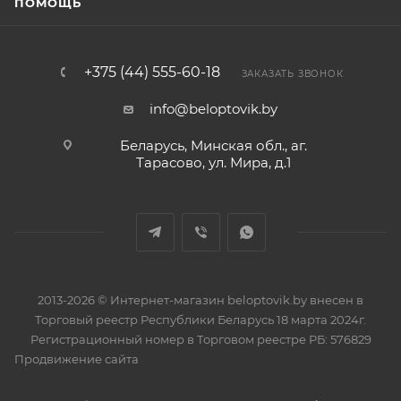
ПОМОЩЬ
+375 (44) 555-60-18
ЗАКАЗАТЬ ЗВОНОК
info@beloptovik.by
Беларусь, Минская обл., аг.
Тарасово, ул. Мира, д.1
2013-2026 © Интернет-магазин beloptovik.by внесен в
Торговый реестр Республики Беларусь 18 марта 2024г.
Регистрационный номер в Торговом реестре РБ: 576829
Продвижение сайта