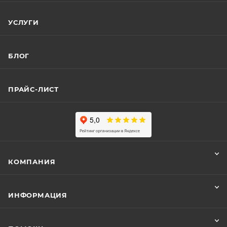
УСЛУГИ
БЛОГ
ПРАЙС-ЛИСТ
КОМПАНИЯ
ИНФОРМАЦИЯ