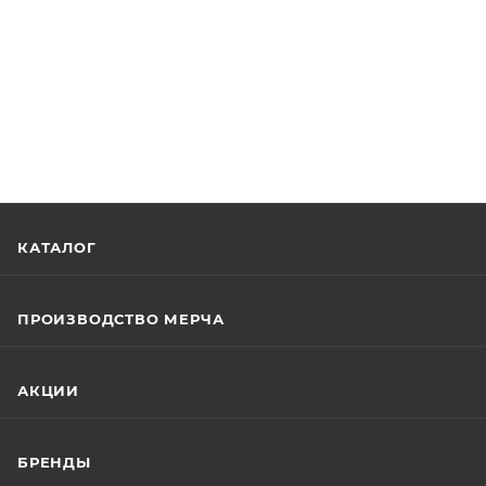
КАТАЛОГ
ПРОИЗВОДСТВО МЕРЧА
АКЦИИ
БРЕНДЫ