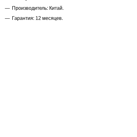
Производитель: Китай.
Гарантия: 12 месяцев.