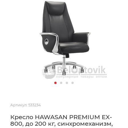
Артикул:
533234
Кресло HAWASAN PREMIUM EX-
800, до 200 кг, синхромеханизм,