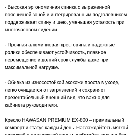
- Высокая эргономичная спинка с выраженной
поясничной зоной и интегрированным подголовником
поддерживает спину и шею, уменьшая усталость при
многочасовом сидении.
- Прочная алюминиевая крестовина и надежные
ролики обеспечивают устойчивость, плавное
перемещение и долгий срок службы даже при
максимальной нагрузке.
- Обивка из износостойкой экокожи проста в уходе,
легко очищается от загрязнений и сохраняет
презентабельный внешний вид, что важно для
кабинета руководителя.
Кресло HAWASAN PREMIUM EX-800 – премиальный
комфорт и статус каждый день. Наслаждайтесь мягкой