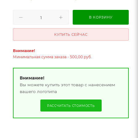
В КОРЗИНУ
КУПИТЬ СЕЙЧАС
Внимание!
Минимальная сумма заказа - 500,00 руб.
Внимание!
Вы можете купить этот товар с нанесением
вашего логотипа
РАССЧИТАТЬ СТОИМОСТЬ