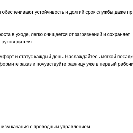
 обеспечивают устойчивость и долгий срок службы даже пр
оста в уходе, легко очищается от загрязнений и сохраняет
 руководителя.
рт и статус каждый день. Наслаждайтесь мягкой посадк
формите заказ и почувствуйте разницу уже в первый рабочи
низм качания с проводным управлением