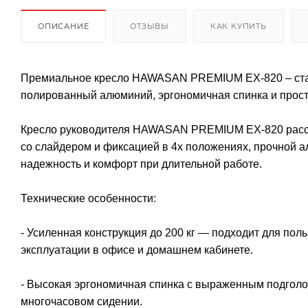
ОПИСАНИЕ
ОТЗЫВЫ
КАК КУПИТЬ
Премиальное кресло HAWASAN PREMIUM EX-820 – статус
полированный алюминий, эргономичная спинка и прост
Кресло руководителя HAWASAN PREMIUM EX-820 рассчи
со слайдером и фиксацией в 4х положениях, прочной 
надежность и комфорт при длительной работе.
Технические особенности:
- Усиленная конструкция до 200 кг — подходит для по
эксплуатации в офисе и домашнем кабинете.
- Высокая эргономичная спинка с выраженным подголо
многочасовом сидении.