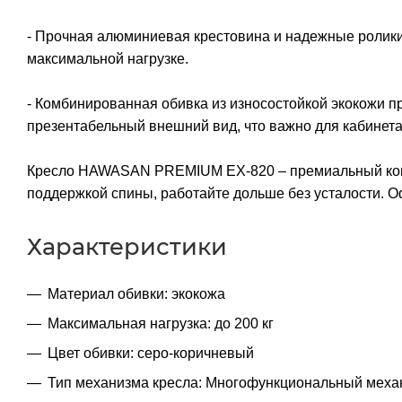
- Прочная алюминиевая крестовина и надежные ролики
максимальной нагрузке.
- Комбинированная обивка из износостойкой экокожи пр
презентабельный внешний вид, что важно для кабинета
Кресло HAWASAN PREMIUM EX-820 – премиальный комфо
поддержкой спины, работайте дольше без усталости. О
Характеристики
Материал обивки: экокожа
Максимальная нагрузка: до 200 кг
Цвет обивки: серо-коричневый
Тип механизма кресла: Многофункциональный меха