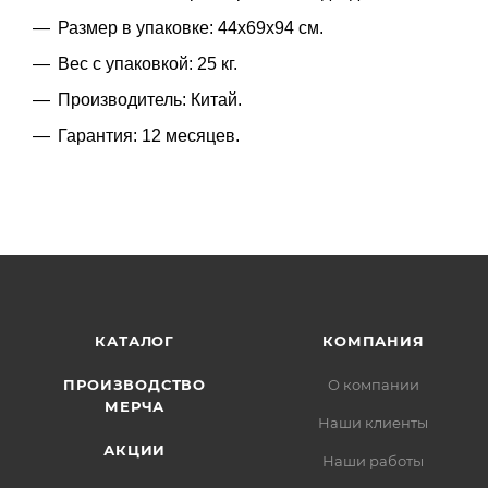
Размер в упаковке: 44x69x94 см.
Вес с упаковкой: 25 кг.
Производитель: Китай.
Гарантия: 12 месяцев.
КАТАЛОГ
КОМПАНИЯ
ПРОИЗВОДСТВО
О компании
МЕРЧА
Наши клиенты
АКЦИИ
Наши работы