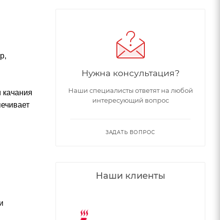
р,
Нужна консультация?
Наши специалисты ответят на любой
 качания
интересующий вопрос
печивает
ЗАДАТЬ ВОПРОС
Наши клиенты
и