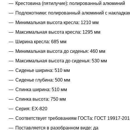
Крестовина (пятилучие): полированный алюминий
Подлокотники: полированный алюминий с накладкам
Минимальная высота кресла: 1210 мм
Максимальная высота кресла: 1295 мм
Ширина кресла: 685 мм
Минимальная высота до сиденья: 460 мм
Максимальная высота до сиденья: 530 мм
Сиденье ширина: 510 мм
Сиденье глубина: 500 мм
Спинка ширина: 510 мм
Спинка высота: 750 мм
Серия: EX-820
Соответствует требованиям ГОСТа: ГОСТ 19917-201
Поставляется в разобранном виде: да