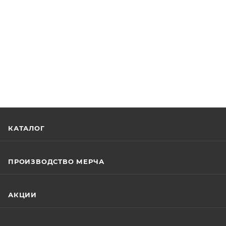
КАТАЛОГ
ПРОИЗВОДСТВО МЕРЧА
АКЦИИ