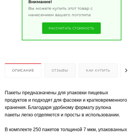
Внимание!
Вы можете купить этот товар с
нанесением вашего логотипа
РАССЧИТАТЬ СТОИМОСТЬ
ОПИСАНИЕ
ОТЗЫВЫ
КАК КУПИТЬ
О
Пакеты предназначены для упаковки пищевых
продуктов и подходят для фасовки и кратковременного
хранения. Благодаря удобному формату рулона
пакеты легко отделяются и просты в использовании.
В комплекте 250 пакетов толщиной 7 мкм, упакованных