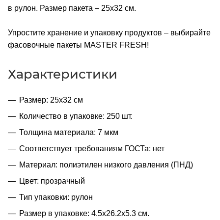
в рулон. Размер пакета – 25x32 см.
Упростите хранение и упаковку продуктов – выбирайте
фасовочные пакеты MASTER FRESH!
Характеристики
Размер: 25х32 см
Количество в упаковке: 250 шт.
Толщина материала: 7 мкм
Соответствует требованиям ГОСТа: нет
Материал: полиэтилен низкого давления (ПНД)
Цвет: прозрачный
Тип упаковки: рулон
Размер в упаковке: 4.5x26.2x5.3 см.