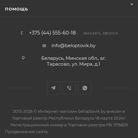
ПОМОЩЬ
+375 (44) 555-60-18
ЗАКАЗАТЬ ЗВОНОК
info@beloptovik.by
Беларусь, Минская обл., аг.
Тарасово, ул. Мира, д.1
2013-2026 © Интернет-магазин beloptovik.by внесен в
Торговый реестр Республики Беларусь 18 марта 2024г.
Регистрационный номер в Торговом реестре РБ: 576829
Продвижение сайта