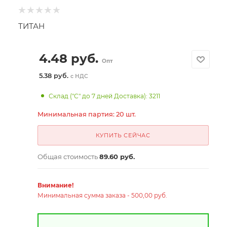
ТИТАН
4.48
руб.
Опт
5.38 руб.
с НДС
Склад ("С" до 7 дней Доставка): 3211
Минимальная партия: 20 шт.
КУПИТЬ СЕЙЧАС
Общая стоимость
89.60 руб.
Внимание!
Минимальная сумма заказа - 500,00 руб.