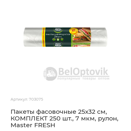
Артикул:
703075
Пакеты фасовочные 25х32 см,
КОМПЛЕКТ 250 шт., 7 мкм, рулон,
Master FRESH