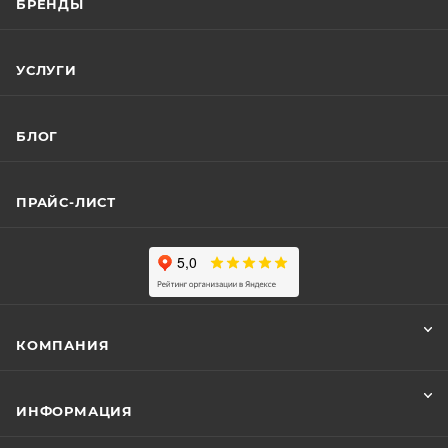
БРЕНДЫ
УСЛУГИ
БЛОГ
ПРАЙС-ЛИСТ
КОМПАНИЯ
ИНФОРМАЦИЯ