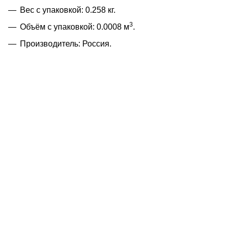
Вес с упаковкой: 0.258 кг.
3
Объём с упаковкой: 0.0008 м
.
Производитель: Россия.