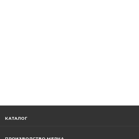
КАТАЛОГ
ПРОИЗВОДСТВО МЕРЧА