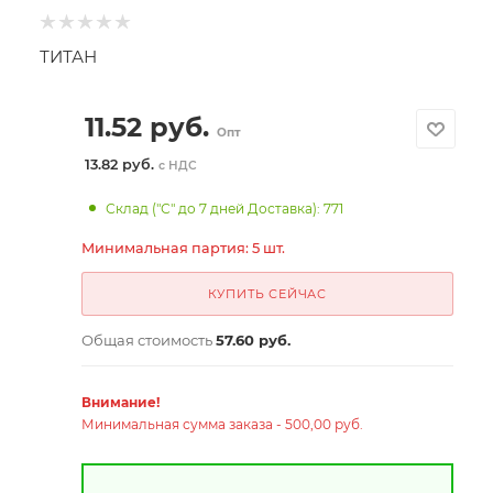
ТИТАН
11.52
руб.
Опт
13.82 руб.
с НДС
Склад ("С" до 7 дней Доставка): 771
Минимальная партия: 5 шт.
КУПИТЬ СЕЙЧАС
Общая стоимость
57.60 руб.
Внимание!
Минимальная сумма заказа - 500,00 руб.