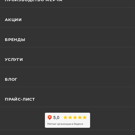
АКЦИИ
БРЕНДЫ
УСЛУГИ
БЛОГ
ПРАЙС-ЛИСТ