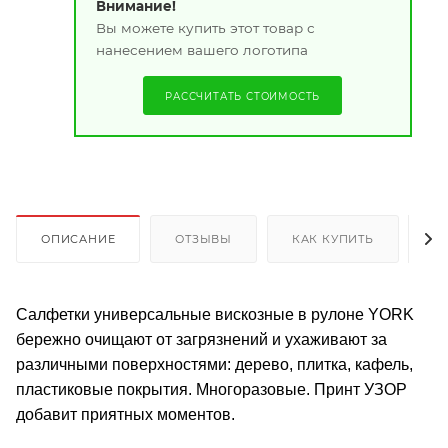
Внимание!
Вы можете купить этот товар с
нанесением вашего логотипа
РАССЧИТАТЬ СТОИМОСТЬ
ОПИСАНИЕ
ОТЗЫВЫ
КАК КУПИТЬ
О
Салфетки универсальные вискозные в рулоне YORK
бережно очищают от загрязнений и ухаживают за
различными поверхностями: дерево, плитка, кафель,
пластиковые покрытия. Многоразовые. Принт УЗОР
добавит приятных моментов.