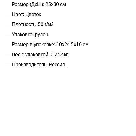
Размер (ДхШ): 25х30 см
Цвет: Цветок
Плотность: 50 г/м2
Упаковка: рулон
Размер в упаковке: 10x24.5x10 см.
Вес с упаковкой: 0.242 кг.
Производитель: Россия.