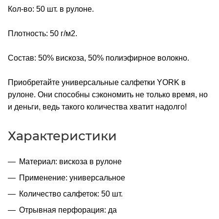
Кол-во: 50 шт. в рулоне.
Плотность: 50 г/м2.
Состав: 50% вискоза, 50% полиэфирное волокно.
Приобретайте универсальные салфетки YORK в
рулоне. Они способны сэкономить не только время, но
и деньги, ведь такого количества хватит надолго!
Характеристики
Материал: вискоза в рулоне
Применение: универсальное
Количество салфеток: 50 шт.
Отрывная перфорация: да