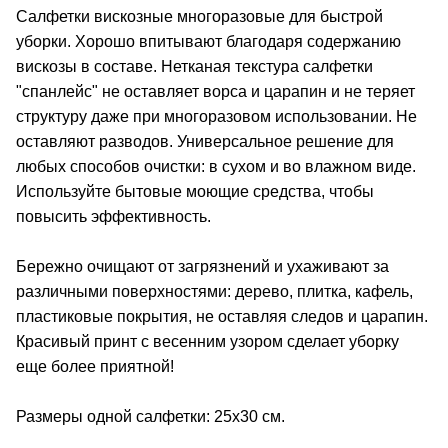
Салфетки вискозные многоразовые для быстрой
уборки. Хорошо впитывают благодаря содержанию
вискозы в составе. Нетканая текстура салфетки
"спанлейс" не оставляет ворса и царапин и не теряет
структуру даже при многоразовом использовании. Не
оставляют разводов. Универсальное решение для
любых способов очистки: в сухом и во влажном виде.
Используйте бытовые моющие средства, чтобы
повысить эффективность.
Бережно очищают от загрязнений и ухаживают за
различными поверхностями: дерево, плитка, кафель,
пластиковые покрытия, не оставляя следов и царапин.
Красивый принт с весенним узором сделает уборку
еще более приятной!
Размеры одной салфетки: 25х30 см.