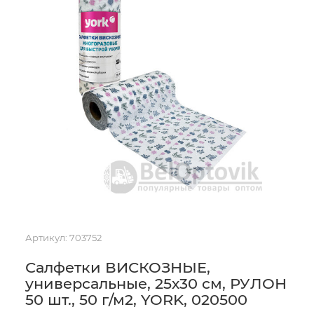
Артикул:
703752
Салфетки ВИСКОЗНЫЕ,
универсальные, 25х30 см, РУЛОН
50 шт., 50 г/м2, YORK, 020500