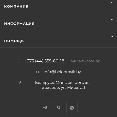
КОМПАНИЯ
ИНФОРМАЦИЯ
ПОМОЩЬ
+375 (44) 555-60-18
ЗАКАЗАТЬ ЗВОНОК
info@beloptovik.by
Беларусь, Минская обл., аг.
Тарасово, ул. Мира, д.1