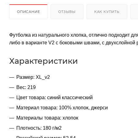
ОПИСАНИЕ
ОТЗЫВЫ
КАК КУПИТЬ
Футболка из натурального хлопка, отлично подходит д
либо в варианте V2 с боковыми швами, с двухслойной 
Характеристики
Размер: XL_v2
Вес: 219
Цвет товара: синий классический
Материал товара: 100% хлопок, джерси
Материалы товара: хлопок
Плотность: 180 г/м2