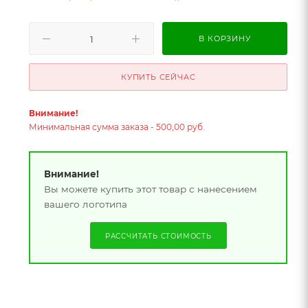
В КОРЗИНУ
КУПИТЬ СЕЙЧАС
Внимание!
Минимальная сумма заказа - 500,00 руб.
Внимание!
Вы можете купить этот товар с нанесением
вашего логотипа
РАССЧИТАТЬ СТОИМОСТЬ