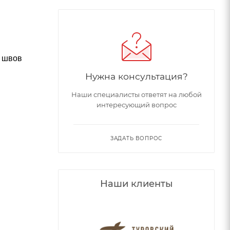
х швов
Нужна консультация?
Наши специалисты ответят на любой
интересующий вопрос
ЗАДАТЬ ВОПРОС
Наши клиенты