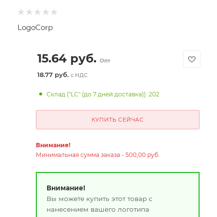
LogoCorp
15.64
руб.
Опт
18.77 руб.
с НДС
Склад ("LC" (до 7 дней доставка)): 202
КУПИТЬ СЕЙЧАС
Внимание!
Минимальная сумма заказа - 500,00 руб.
Внимание!
Вы можете купить этот товар с
нанесением вашего логотипа