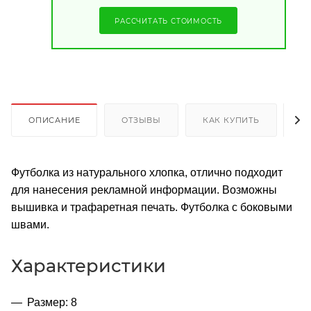
РАССЧИТАТЬ СТОИМОСТЬ
ОПИСАНИЕ
ОТЗЫВЫ
КАК КУПИТЬ
О
Футболка из натурального хлопка, отлично подходит
для нанесения рекламной информации. Возможны
вышивка и трафаретная печать. Футболка с боковыми
швами.
Характеристики
Размер: 8