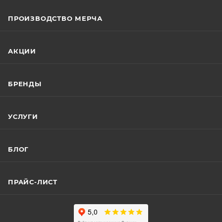
ПРОИЗВОДСТВО МЕРЧА
АКЦИИ
БРЕНДЫ
УСЛУГИ
БЛОГ
ПРАЙС-ЛИСТ