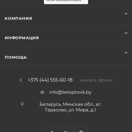
КОМПАНИЯ
ИНФОРМАЦИЯ
ПОМОЩЬ
+375 (44) 555-60-18
ЗАКАЗАТЬ ЗВОНОК
info@beloptovik.by
Беларусь, Минская обл., аг.
Тарасово, ул. Мира, д.1