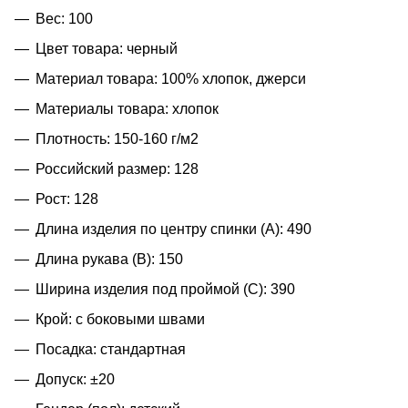
Вес: 100
Цвет товара: черный
Материал товара: 100% хлопок, джерси
Материалы товара: хлопок
Плотность: 150-160 г/м2
Российский размер: 128
Рост: 128
Длина изделия по центру спинки (A): 490
Длина рукава (B): 150
Ширина изделия под проймой (С): 390
Крой: с боковыми швами
Посадка: стандартная
Допуск: ±20