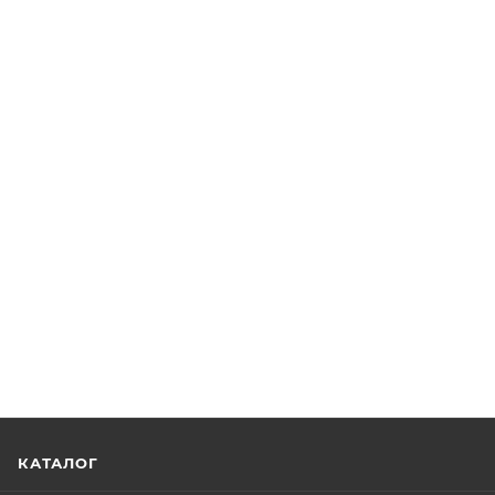
КАТАЛОГ