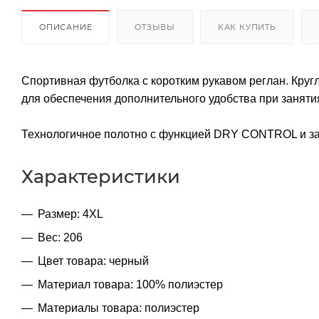
ОПИСАНИЕ
ОТЗЫВЫ
КАК КУПИТЬ
Спортивная футболка с коротким рукавом реглан. Круг
для обеспечения дополнительного удобства при заняти
Технологичное полотно с функцией DRY CONTROL и за
Характеристики
Размер: 4XL
Вес: 206
Цвет товара: черный
Материал товара: 100% полиэстер
Материалы товара: полиэстер