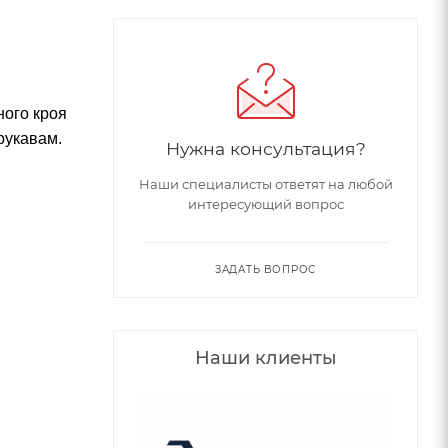
ного кроя
рукавам.
Нужна консультация?
Наши специалисты ответят на любой
интересующий вопрос
ЗАДАТЬ ВОПРОС
Наши клиенты