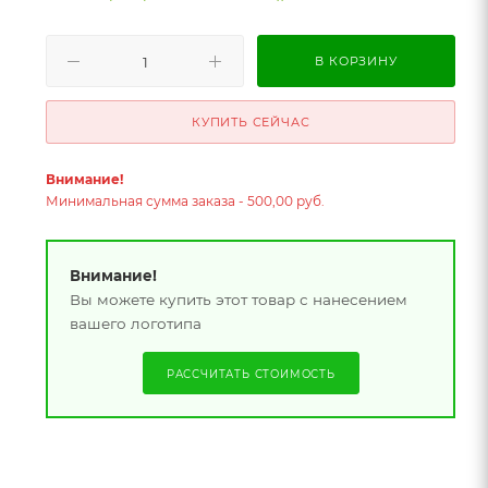
В КОРЗИНУ
КУПИТЬ СЕЙЧАС
Внимание!
Минимальная сумма заказа - 500,00 руб.
Внимание!
Вы можете купить этот товар с нанесением
вашего логотипа
РАССЧИТАТЬ СТОИМОСТЬ