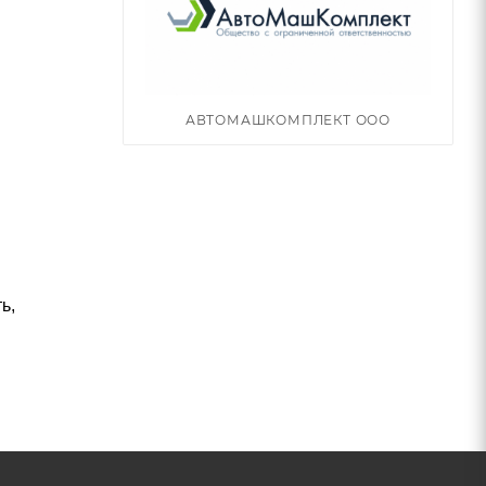
АВТОМАШКОМПЛЕКТ ООО
ь,