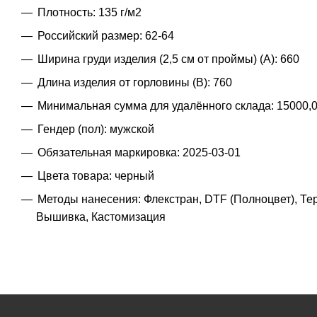
Плотность: 135 г/м2
Российский размер: 62-64
Ширина груди изделия (2,5 см от проймы) (A): 660
Длина изделия от горловины (B): 760
Минимальная сумма для удалённого склада: 15000,
Гендер (пол): мужской
Обязательная маркировка: 2025-03-01
Цвета товара: черный
Методы нанесения: Флекстран, DTF (Полноцвет), Т
Вышивка, Кастомизация