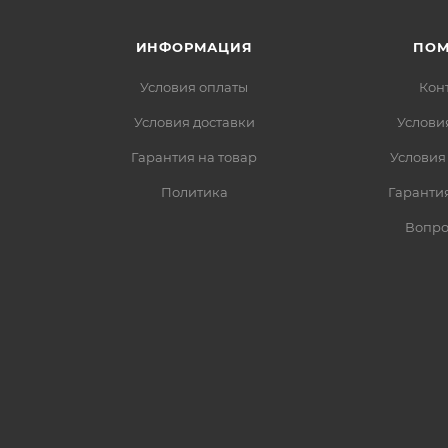
ИНФОРМАЦИЯ
ПО
Условия оплаты
Кон
Условия доставки
Услови
Гарантия на товар
Условия
Политика
Гарантия
Вопро