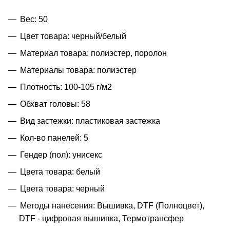
Вес: 50
Цвет товара: черный/белый
Материал товара: полиэстер, поролон
Материалы товара: полиэстер
Плотность: 100-105 г/м2
Обхват головы: 58
Вид застежки: пластиковая застежка
Кол-во панелей: 5
Гендер (пол): унисекс
Цвета товара: белый
Цвета товара: черный
Методы нанесения: Вышивка, DTF (Полноцвет),
DTF - цифровая вышивка, Термотрансфер