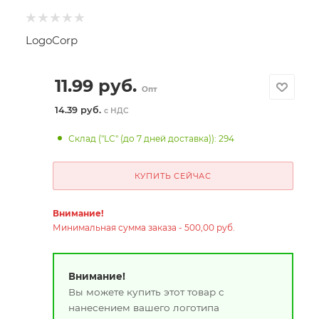
LogoCorp
11.99
руб.
Опт
14.39 руб.
с НДС
Склад ("LC" (до 7 дней доставка)): 294
КУПИТЬ СЕЙЧАС
Внимание!
Минимальная сумма заказа - 500,00 руб.
Внимание!
Вы можете купить этот товар с
нанесением вашего логотипа