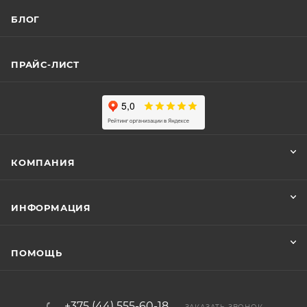
БЛОГ
ПРАЙС-ЛИСТ
КОМПАНИЯ
ИНФОРМАЦИЯ
ПОМОЩЬ
+375 (44) 555-60-18