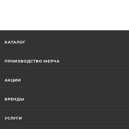
КАТАЛОГ
ПРОИЗВОДСТВО МЕРЧА
АКЦИИ
БРЕНДЫ
УСЛУГИ