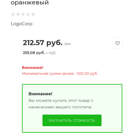
оранжевый
LogoCorp
212.57
руб.
Опт
255.08 руб.
с НДС
Внимание!
Минимальная сумма заказа - 500,00 руб.
Внимание!
Вы можете купить этот товар с
нанесением вашего логотипа
РАССЧИТАТЬ СТОИМОСТЬ