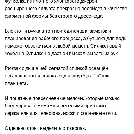
Футболка из плотного хлопкового джерси
расширенного силуэта прекрасно подойдёт в качестве
фирменной формы без строгого дресс-кода.
Блокнот и ручка в тон пригодятся для заметок и
планирования рабочего процесса, а бутылка для воды
поможет освежиться в любой момент. Силиконовый
чехол на бутылке не даст ей выскальзывать из рук.
Рюкзак с дышащей сетчатой спинкой оснащён
органайзером и подойдёт для ноутбука 15” или
планшета.
И приятные повседневные мелочи, которые можно
брендировать мемами и весёлыми принтами:
держатель для телефона, носки и солнечные очки.
Отдельно стоит выделить стикерпак,