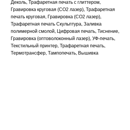
Деколь, Трафаретная печать с глиттером,
Гравировка круговая (CO2 лазер), Трафаретная
печать круговая, Гравировка (CO2 лазер),
Трафаретная печать Скульптура, Заливка
полимерной смолой, Цифровая печать, Тиснение,
Гравировка (оптоволоконный лазер), УФ-печать,
Текстильный принтер, Трафаретная печать,
Термотрансфер, Тампопечать, Вышивка