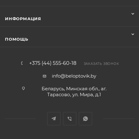
ИНФОРМАЦИЯ
ПОМОЩЬ
+375 (44) 555-60-18
ЗАКАЗАТЬ ЗВОНОК
info@beloptovik.by
Беларусь, Минская обл., аг.
Тарасово, ул. Мира, д.1