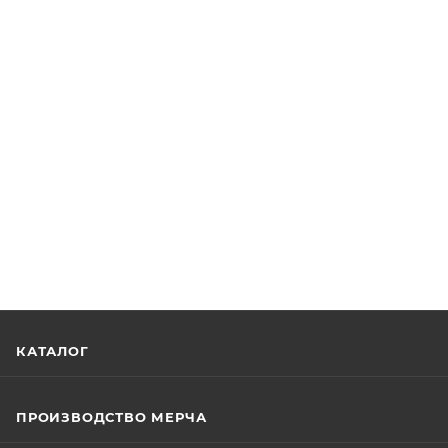
КАТАЛОГ
ПРОИЗВОДСТВО МЕРЧА