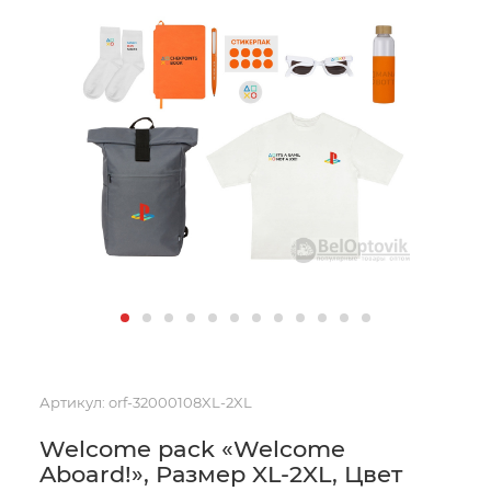
Артикул:
orf-32000108XL-2XL
Welcome pack «Welcome
Aboard!», Размер XL-2XL, Цвет