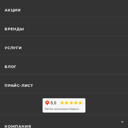
АКЦИИ
БРЕНДЫ
УСЛУГИ
БЛОГ
ПРАЙС-ЛИСТ
КОМПАНИЯ