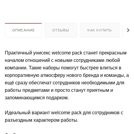
ОПИСАНИЕ
ОТЗЫВЫ
КАК КУПИТЬ
О
Практичный унисекс welcome pack станет прекрасным
началом отношений с новыми сотрудниками любой
компании. Такие наборы помогут быстрее влиться в
корпоративную атмосферу нового бренда и команды, а
ещё сразу обеспечат сотрудников необходимыми для
работы предметами и просто станут приятным и
запоминающимся подарком.
Идеальный вариант welcome pack для сотрудников с
разъездным характером работы.