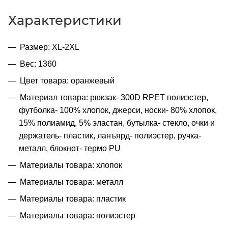
Характеристики
Размер: XL-2XL
Вес: 1360
Цвет товара: оранжевый
Материал товара: рюкзак- 300D RPET полиэстер,
футболка- 100% хлопок, джерси, носки- 80% хлопок,
15% полиамид, 5% эластан, бутылка- стекло, очки и
держатель- пластик, ланъярд- полиэстер, ручка-
металл, блокнот- термо PU
Материалы товара: хлопок
Материалы товара: металл
Материалы товара: пластик
Материалы товара: полиэстер