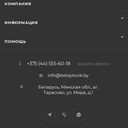
КОМПАНИЯ
ИНФОРМАЦИЯ
ПОМОЩЬ
+375 (44) 555-60-18
ЗАКАЗАТЬ ЗВОНОК
info@beloptovik.by
Беларусь, Минская обл., аг.
Тарасово, ул. Мира, д.1