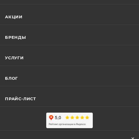
АКЦИИ
БРЕНДЫ
УСЛУГИ
БЛОГ
ПРАЙС-ЛИСТ