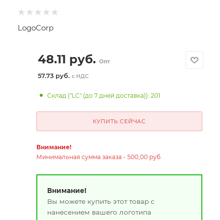
LogoCorp
48.11
руб.
Опт
57.73 руб.
с НДС
Склад ("LC" (до 7 дней доставка)): 201
КУПИТЬ СЕЙЧАС
Внимание!
Минимальная сумма заказа - 500,00 руб.
Внимание!
Вы можете купить этот товар с
нанесением вашего логотипа