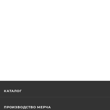
КАТАЛОГ
ПРОИЗВОДСТВО МЕРЧА