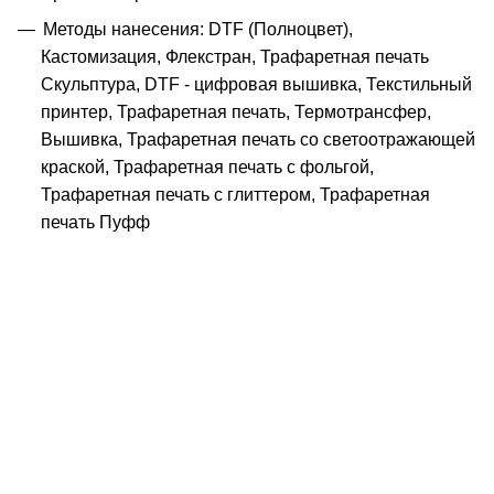
Методы нанесения: DTF (Полноцвет),
Кастомизация, Флекстран, Трафаретная печать
Скульптура, DTF - цифровая вышивка, Текстильный
принтер, Трафаретная печать, Термотрансфер,
Вышивка, Трафаретная печать со светоотражающей
краской, Трафаретная печать с фольгой,
Трафаретная печать с глиттером, Трафаретная
печать Пуфф