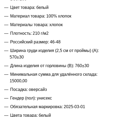
Цвет товара: белый
Материал товара: 100% хлопок
Материалы товара: хлопок
Плотность: 210 г/м2
Российский размер: 46-48
Ширина груди изделия (2,5 см от проймы) (A):
570±30
Длина изделия от горловины (B): 760±30
Минимальная сумма для удалённого склада:
15000,00
Посадка: оверсайз
Гендер (пол): унисекс
Обязательная маркировка: 2025-03-01
Цвета товара: белый