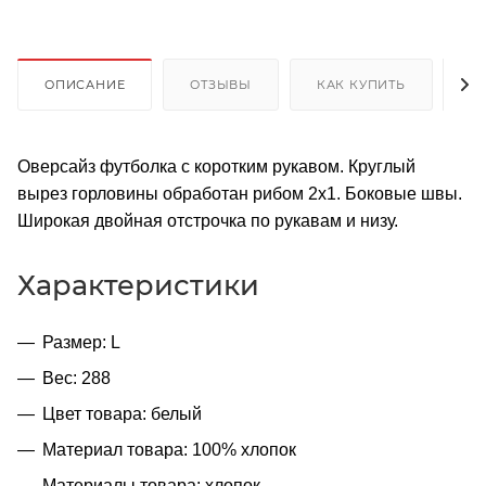
ОПИСАНИЕ
ОТЗЫВЫ
КАК КУПИТЬ
О
Оверсайз футболка с коротким рукавом. Круглый
вырез горловины обработан рибом 2х1. Боковые швы.
Широкая двойная отстрочка по рукавам и низу.
Характеристики
Размер: L
Вес: 288
Цвет товара: белый
Материал товара: 100% хлопок
Материалы товара: хлопок