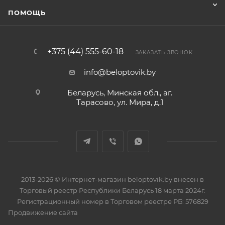
ПОМОЩЬ
+375 (44) 555-60-18
ЗАКАЗАТЬ ЗВОНОК
info@beloptovik.by
Беларусь, Минская обл., аг.
Тарасово, ул. Мира, д.1
2013-2026 © Интернет-магазин beloptovik.by внесен в
Торговый реестр Республики Беларусь 18 марта 2024г.
Регистрационный номер в Торговом реестре РБ: 576829
Продвижение сайта