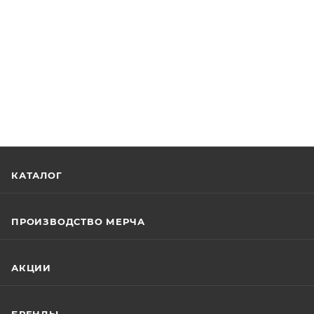
КАТАЛОГ
ПРОИЗВОДСТВО МЕРЧА
АКЦИИ