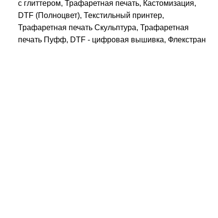
с глиттером, Трафаретная печать, Кастомизация,
DTF (Полноцвет), Текстильный принтер,
Трафаретная печать Скульптура, Трафаретная
печать Пуфф, DTF - цифровая вышивка, Флекстран