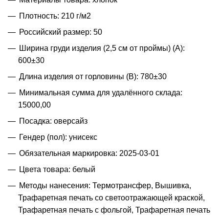
Плотность: 210 г/м2
Российский размер: 50
Ширина груди изделия (2,5 см от проймы) (A):
600±30
Длина изделия от горловины (B): 780±30
Минимальная сумма для удалённого склада:
15000,00
Посадка: оверсайз
Гендер (пол): унисекс
Обязательная маркировка: 2025-03-01
Цвета товара: белый
Методы нанесения: Термотрансфер, Вышивка,
Трафаретная печать со светоотражающей краской,
Трафаретная печать с фольгой, Трафаретная печать