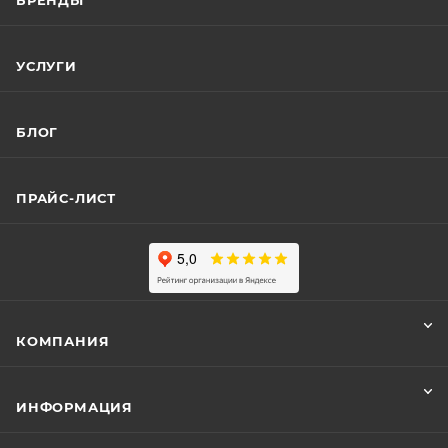
БРЕНДЫ
УСЛУГИ
БЛОГ
ПРАЙС-ЛИСТ
КОМПАНИЯ
ИНФОРМАЦИЯ