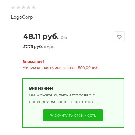
LogoCorp
48.11
руб.
Опт
57.73 руб.
с НДС
Внимание!
Минимальная сумма заказа - 500,00 руб.
Внимание!
Вы можете купить этот товар с
нанесением вашего логотипа
РАССЧИТАТЬ СТОИМОСТЬ