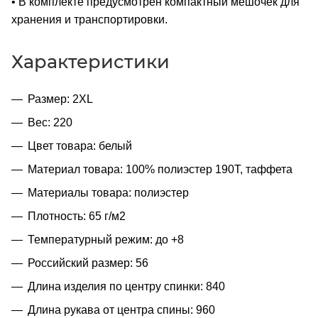
• В комплекте предусмотрен компактный мешочек для
хранения и транспортировки.
Характеристики
Размер: 2XL
Вес: 220
Цвет товара: белый
Материал товара: 100% полиэстер 190T, таффета
Материалы товара: полиэстер
Плотность: 65 г/м2
Температурный режим: до +8
Российский размер: 56
Длина изделия по центру спинки: 840
Длина рукава от центра спины: 960