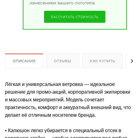
нанесением вашего логотипа
РАССЧИТАТЬ СТОИМОСТЬ
ОПИСАНИЕ
ОТЗЫВЫ
КАК КУПИТЬ
О
Лёгкая и универсальная ветровка — идеальное
решение для промо-акций, корпоративной экипировки
и массовых мероприятий. Модель сочетает
практичность, комфорт и аккуратный внешний вид, что
делает её отличным носителем бренда.
• Капюшон легко убирается в специальный отсек в