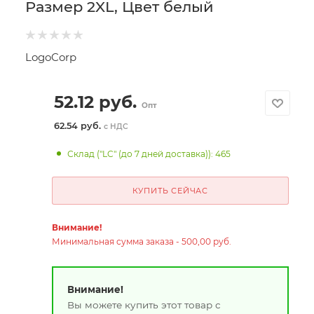
Размер 2XL, Цвет белый
LogoCorp
52.12
руб.
Опт
62.54 руб.
с НДС
Склад ("LC" (до 7 дней доставка)): 465
КУПИТЬ СЕЙЧАС
Внимание!
Минимальная сумма заказа - 500,00 руб.
Внимание!
Вы можете купить этот товар с