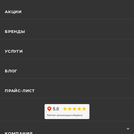
АКЦИИ
БРЕНДЫ
УСЛУГИ
БЛОГ
ПРАЙС-ЛИСТ
КОМПАНИЯ