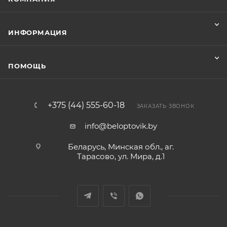
ИНФОРМАЦИЯ
ПОМОЩЬ
+375 (44) 555-60-18
ЗАКАЗАТЬ ЗВОНОК
info@beloptovik.by
Беларусь, Минская обл., аг.
Тарасово, ул. Мира, д.1