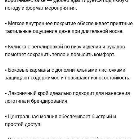
воротнике-стойке — удобно адаптируется под любую
погоду и формат мероприятия.
• Мягкое внутреннее покрытие обеспечивает приятные
тактильные ощущения даже при длительной носке.
• Кулиска с регулировкой по низу изделия и рукавов
помогает сохранить тепло и повысить комфорт.
• Боковые карманы с дополнительными листочками
защищают содержимое и повышают износостойкость.
• Лаконичный крой идеально подходит для нанесения
логотипа и брендирования.
• Центральная молния обеспечивает быстрый и
простой доступ.