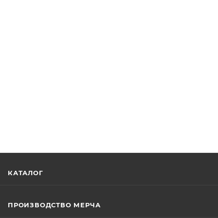
КАТАЛОГ
ПРОИЗВОДСТВО МЕРЧА