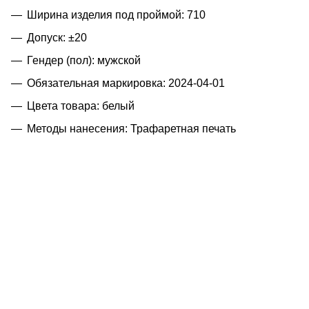
Ширина изделия под проймой: 710
Допуск: ±20
Гендер (пол): мужской
Обязательная маркировка: 2024-04-01
Цвета товара: белый
Методы нанесения: Трафаретная печать