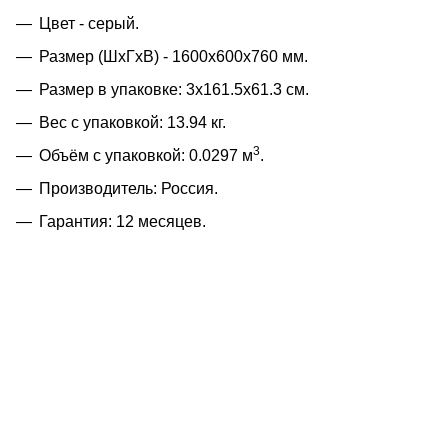
Цвет - серый.
Размер (ШхГхВ) - 1600х600х760 мм.
Размер в упаковке: 3x161.5x61.3 см.
Вес с упаковкой: 13.94 кг.
3
Объём с упаковкой: 0.0297 м
.
Производитель: Россия.
Гарантия: 12 месяцев.