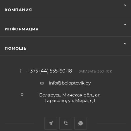
КОМПАНИЯ
ИНФОРМАЦИЯ
ПОМОЩЬ
+375 (44) 555-60-18
ЗАКАЗАТЬ ЗВОНОК
info@beloptovik.by
Беларусь, Минская обл., аг.
Тарасово, ул. Мира, д.1