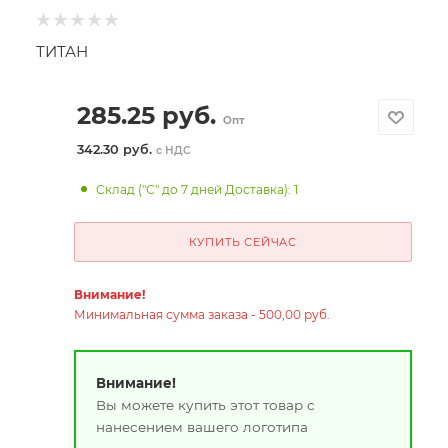
ТИТАН
285.25
руб.
Опт
342.30 руб.
с НДС
Склад ("С" до 7 дней Доставка): 1
КУПИТЬ СЕЙЧАС
Внимание!
Минимальная сумма заказа - 500,00 руб.
Внимание!
Вы можете купить этот товар с
нанесением вашего логотипа