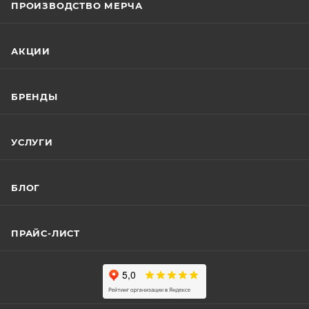
ПРОИЗВОДСТВО МЕРЧА
АКЦИИ
БРЕНДЫ
УСЛУГИ
БЛОГ
ПРАЙС-ЛИСТ