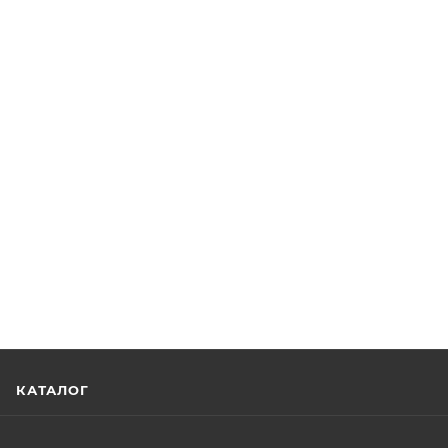
КАТАЛОГ