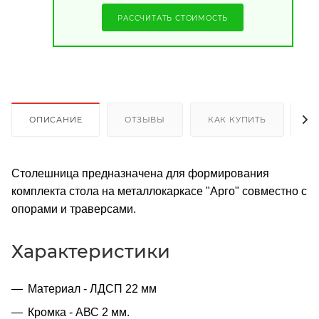
РАССЧИТАТЬ СТОИМОСТЬ
ОПИСАНИЕ
ОТЗЫВЫ
КАК КУПИТЬ
О
Столешница предназначена для формирования
комплекта стола на металлокаркасе "Арго" совместно с
опорами и траверсами.
Характеристики
Материал - ЛДСП 22 мм
Кромка - АВС 2 мм.