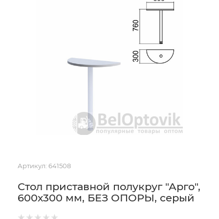
Артикул:
641508
Стол приставной полукруг "Арго",
600х300 мм, БЕЗ ОПОРЫ, серый