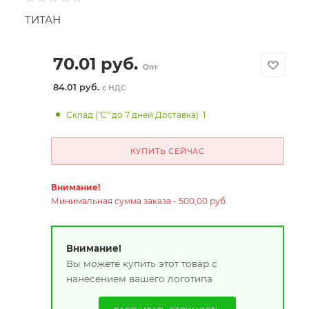
ТИТАН
70.01
руб.
Опт
84.01 руб.
с НДС
Склад ("С" до 7 дней Доставка): 1
КУПИТЬ СЕЙЧАС
Внимание!
Минимальная сумма заказа - 500,00 руб.
Внимание!
Вы можете купить этот товар с
нанесением вашего логотипа