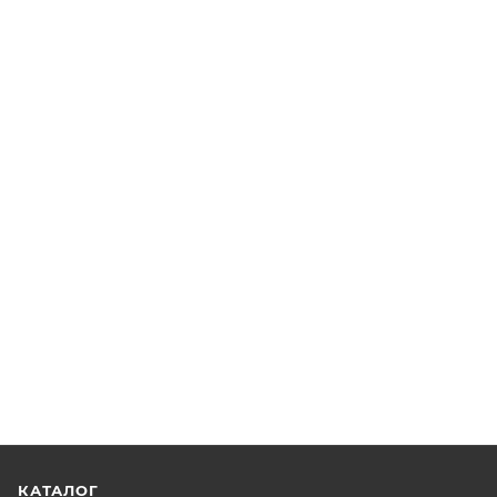
КАТАЛОГ