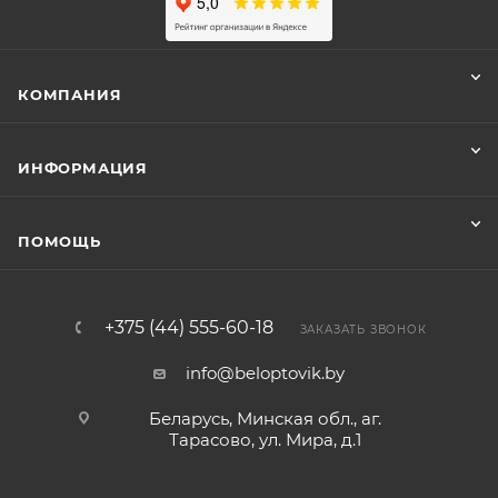
КОМПАНИЯ
ИНФОРМАЦИЯ
ПОМОЩЬ
+375 (44) 555-60-18
ЗАКАЗАТЬ ЗВОНОК
info@beloptovik.by
Беларусь, Минская обл., аг.
Тарасово, ул. Мира, д.1