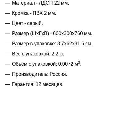
Материал - ЛДСП 22 мм.
Кромка - ПВХ 2 мм.
Цвет - серый.
Размер (ШхГхВ) - 600х300х760 мм.
Размер в упаковке: 3.7x62x31.5 см.
Вес с упаковкой: 2.2 кг.
3
Объём с упаковкой: 0.0072 м
.
Производитель: Россия.
Гарантия: 12 месяцев.