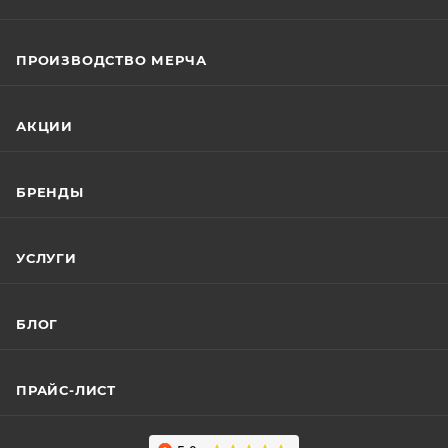
ПРОИЗВОДСТВО МЕРЧА
АКЦИИ
БРЕНДЫ
УСЛУГИ
БЛОГ
ПРАЙС-ЛИСТ