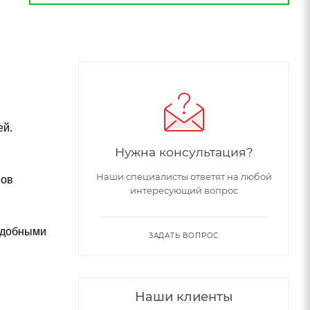
ей.
Нужна консультация?
Наши специалисты ответят на любой
пов
интересующий вопрос
 удобными
ЗАДАТЬ ВОПРОС
Наши клиенты