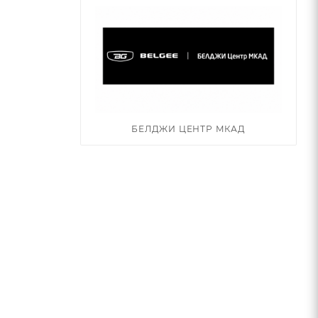
БЕЛДЖИ ЦЕНТР МКАД