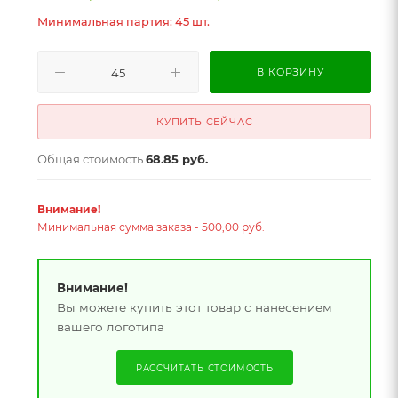
Минимальная партия: 45 шт.
В КОРЗИНУ
КУПИТЬ СЕЙЧАС
Общая стоимость
68.85 руб.
Внимание!
Минимальная сумма заказа - 500,00 руб.
Внимание!
Вы можете купить этот товар с нанесением
вашего логотипа
РАССЧИТАТЬ СТОИМОСТЬ