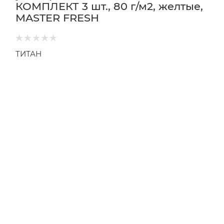
КОМПЛЕКТ 3 шт., 80 г/м2, желтые,
MASTER FRESH
ТИТАН