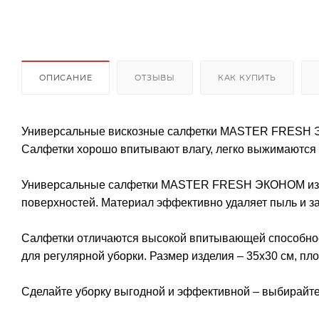
ОПИСАНИЕ
ОТЗЫВЫ
КАК КУПИТЬ
Универсальные вискозные салфетки MASTER FRESH Э
Салфетки хорошо впитывают влагу, легко выжимаются 
Универсальные салфетки MASTER FRESH ЭКОНОМ изгот
поверхностей. Материал эффективно удаляет пыль и за
Салфетки отличаются высокой впитывающей способност
для регулярной уборки. Размер изделия – 35x30 см, плот
Сделайте уборку выгодной и эффективной – выбира