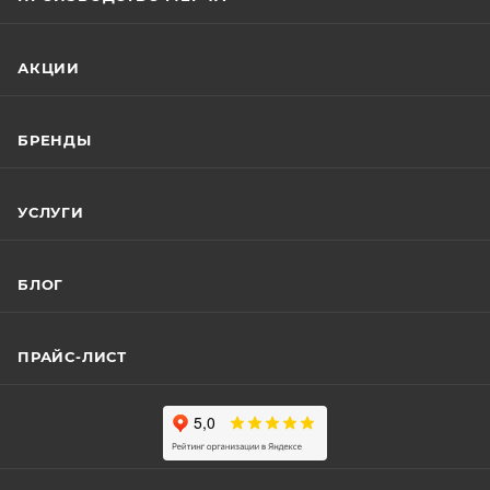
АКЦИИ
БРЕНДЫ
УСЛУГИ
БЛОГ
ПРАЙС-ЛИСТ