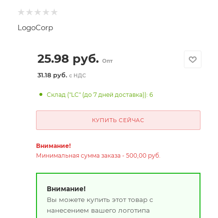
LogoCorp
25.98
руб.
Опт
31.18 руб.
с НДС
Склад ("LC" (до 7 дней доставка)): 6
КУПИТЬ СЕЙЧАС
Внимание!
Минимальная сумма заказа - 500,00 руб.
Внимание!
Вы можете купить этот товар с
нанесением вашего логотипа