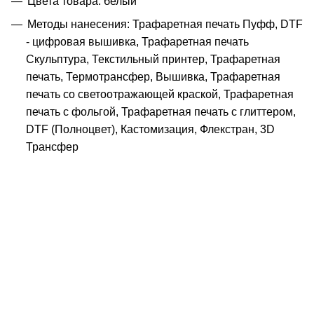
Цвета товара: белый
Методы нанесения: Трафаретная печать Пуфф, DTF
- цифровая вышивка, Трафаретная печать
Скульптура, Текстильный принтер, Трафаретная
печать, Термотрансфер, Вышивка, Трафаретная
печать со светоотражающей краской, Трафаретная
печать с фольгой, Трафаретная печать с глиттером,
DTF (Полноцвет), Кастомизация, Флекстран, 3D
Трансфер