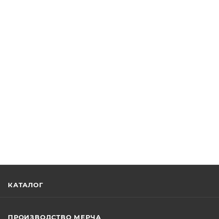
КАТАЛОГ
ПРОИЗВОДСТВО МЕРЧА