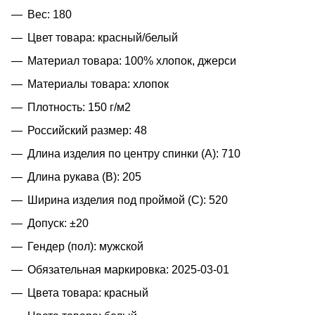
Вес: 180
Цвет товара: красный/белый
Материал товара: 100% хлопок, джерси
Материалы товара: хлопок
Плотность: 150 г/м2
Российский размер: 48
Длина изделия по центру спинки (A): 710
Длина рукава (B): 205
Ширина изделия под проймой (С): 520
Допуск: ±20
Гендер (пол): мужской
Обязательная маркировка: 2025-03-01
Цвета товара: красный