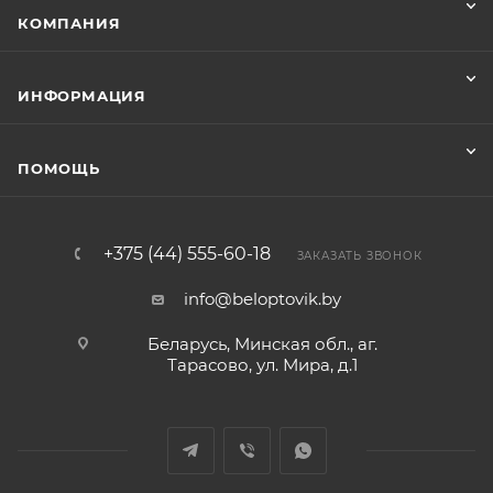
КОМПАНИЯ
ИНФОРМАЦИЯ
ПОМОЩЬ
+375 (44) 555-60-18
ЗАКАЗАТЬ ЗВОНОК
info@beloptovik.by
Беларусь, Минская обл., аг.
Тарасово, ул. Мира, д.1