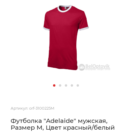
Артикул:
orf-3100225M
Футболка "Adelaide" мужская,
Размер M, Цвет красный/белый