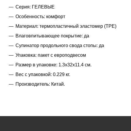
Серия: ГЕЛЕВЫЕ
Особенность: комфорт
Материал: термопластичный эластомер (TPE)
Влаговпитывающее покрытие: да
Супинатор продольного свода стопы: да
Упаковка: пакет с европодвесом
Размер в упаковке: 1.3x32x11.4 см.
Вес с упаковкой: 0.229 кг.
Производитель: Китай.