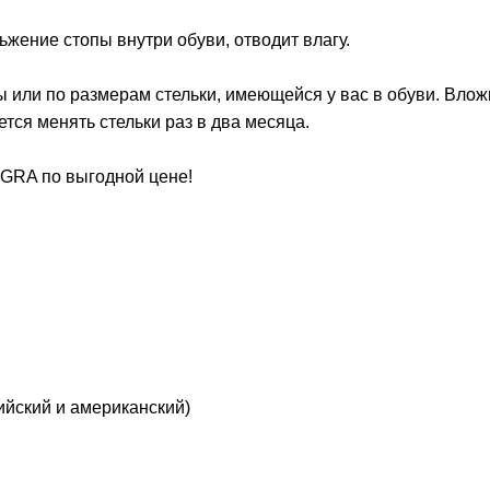
жение стопы внутри обуви, отводит влагу.
 или по размерам стельки, имеющейся у вас в обуви. Влож
тся менять стельки раз в два месяца.
GRA по выгодной цене!
ийский и американский)