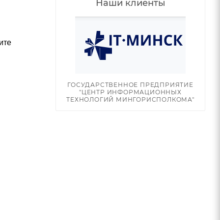
Наши клиенты
ите
ГОСУДАРСТВЕННОЕ ПРЕДПРИЯТИЕ
"ЦЕНТР ИНФОРМАЦИОННЫХ
ТЕХНОЛОГИЙ МИНГОРИСПОЛКОМА"