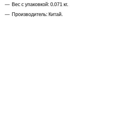
Вес с упаковкой: 0.071 кг.
Производитель: Китай.