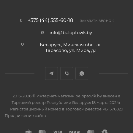
+375 (44) 555-60-18
ЗАКАЗАТЬ ЗВОНОК
info@beloptovik.by
Беларусь, Минская обл., аг.
Тарасово, ул. Мира, д.1
2013-2026 © Интернет-магазин beloptovik.by внесен в
Торговый реестр Республики Беларусь 18 марта 2024г.
Регистрационный номер в Торговом реестре РБ: 576829
Продвижение сайта