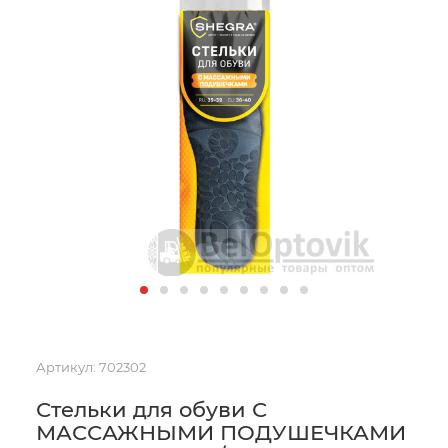
Артикул:
702302
Стельки для обуви С
МАССАЖНЫМИ ПОДУШЕЧКАМИ