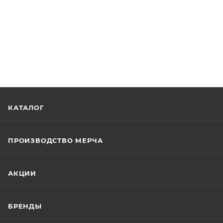
КАТАЛОГ
ПРОИЗВОДСТВО МЕРЧА
АКЦИИ
БРЕНДЫ