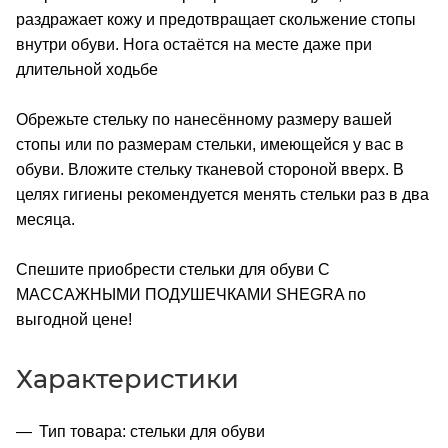
раздражает кожу и предотвращает скольжение стопы
внутри обуви. Нога остаётся на месте даже при
длительной ходьбе
Обрежьте стельку по нанесённому размеру вашей
стопы или по размерам стельки, имеющейся у вас в
обуви. Вложите стельку тканевой стороной вверх. В
целях гигиены рекомендуется менять стельки раз в два
месяца.
Спешите приобрести стельки для обуви С
МАССАЖНЫМИ ПОДУШЕЧКАМИ SHEGRA по
выгодной цене!
Характеристики
Тип товара: стельки для обуви