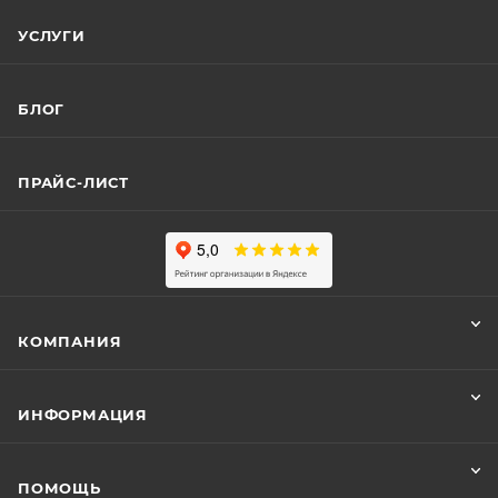
УСЛУГИ
БЛОГ
ПРАЙС-ЛИСТ
КОМПАНИЯ
ИНФОРМАЦИЯ
ПОМОЩЬ