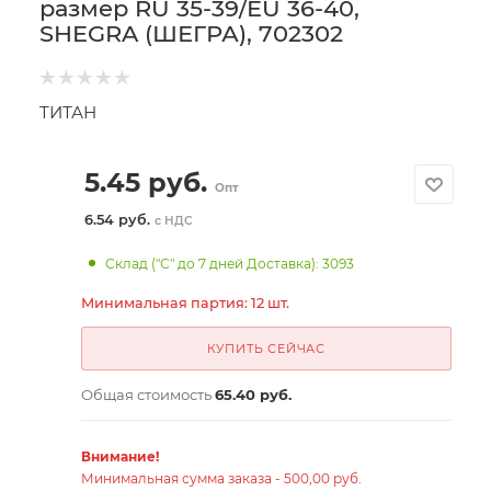
размер RU 35-39/EU 36-40,
SHEGRA (ШЕГРА), 702302
ТИТАН
5.45
руб.
Опт
6.54 руб.
с НДС
Склад ("С" до 7 дней Доставка): 3093
Минимальная партия: 12 шт.
КУПИТЬ СЕЙЧАС
Общая стоимость
65.40 руб.
Внимание!
Минимальная сумма заказа - 500,00 руб.