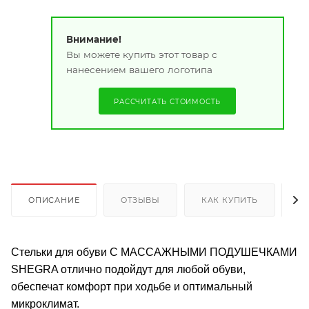
Внимание!
Вы можете купить этот товар с
нанесением вашего логотипа
РАССЧИТАТЬ СТОИМОСТЬ
ОПИСАНИЕ
ОТЗЫВЫ
КАК КУПИТЬ
О
Стельки для обуви С МАССАЖНЫМИ ПОДУШЕЧКАМИ
SHEGRA отлично подойдут для любой обуви,
обеспечат комфорт при ходьбе и оптимальный
микроклимат.