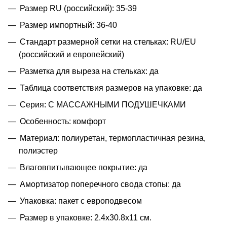
Размер RU (российский): 35-39
Размер импортный: 36-40
Стандарт размерной сетки на стельках: RU/EU
(российский и европейский)
Разметка для выреза на стельках: да
Таблица соответствия размеров на упаковке: да
Серия: С МАССАЖНЫМИ ПОДУШЕЧКАМИ
Особенность: комфорт
Материал: полиуретан, термопластичная резина,
полиэстер
Влаговпитывающее покрытие: да
Амортизатор поперечного свода стопы: да
Упаковка: пакет с европодвесом
Размер в упаковке: 2.4x30.8x11 см.