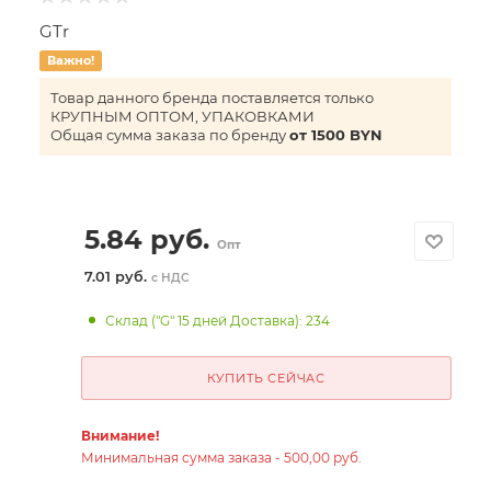
GTr
Важно!
Товар данного бренда поставляется только
КРУПНЫМ ОПТОМ, УПАКОВКАМИ
Общая сумма заказа по бренду
от 1500 BYN
5.84
руб.
Опт
7.01 руб.
с НДС
Склад ("G" 15 дней Доставка): 234
КУПИТЬ СЕЙЧАС
Внимание!
Минимальная сумма заказа - 500,00 руб.