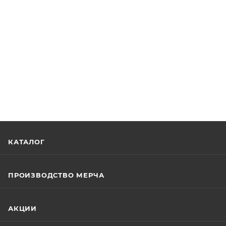
КАТАЛОГ
ПРОИЗВОДСТВО МЕРЧА
АКЦИИ