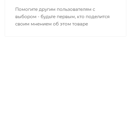
Помогите другим пользователям с
выбором - будьте первым, кто поделится
своим мнением об этом товаре