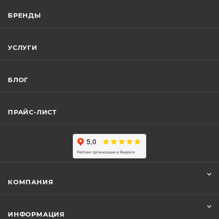
БРЕНДЫ
УСЛУГИ
БЛОГ
ПРАЙС-ЛИСТ
КОМПАНИЯ
ИНФОРМАЦИЯ