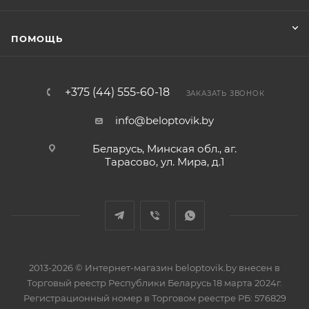
ПОМОЩЬ
+375 (44) 555-60-18
ЗАКАЗАТЬ ЗВОНОК
info@beloptovik.by
Беларусь, Минская обл., аг.
Тарасово, ул. Мира, д.1
2013-2026 © Интернет-магазин beloptovik.by внесен в
Торговый реестр Республики Беларусь 18 марта 2024г.
Регистрационный номер в Торговом реестре РБ: 576829