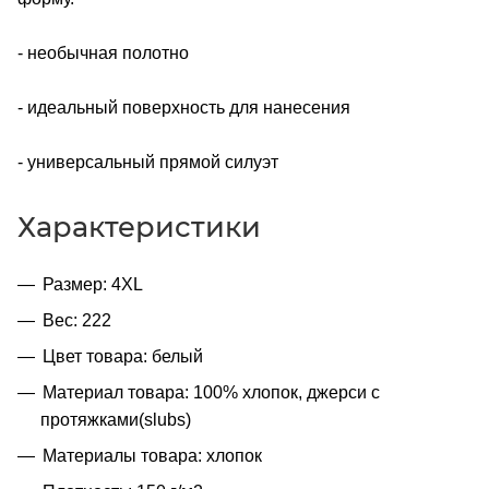
- необычная полотно
- идеальный поверхность для нанесения
- универсальный прямой силуэт
Характеристики
Размер: 4XL
Вес: 222
Цвет товара: белый
Материал товара: 100% хлопок, джерси с
протяжками(slubs)
Материалы товара: хлопок