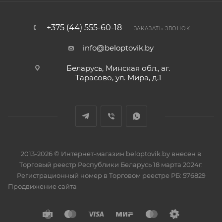
+375 (44) 555-60-18
ЗАКАЗАТЬ ЗВОНОК
info@beloptovik.by
Беларусь, Минская обл., аг.
Тарасово, ул. Мира, д.1
2013-2026 © Интернет-магазин beloptovik.by внесен в
Торговый реестр Республики Беларусь 18 марта 2024г.
Регистрационный номер в Торговом реестре РБ: 576829
Продвижение сайта