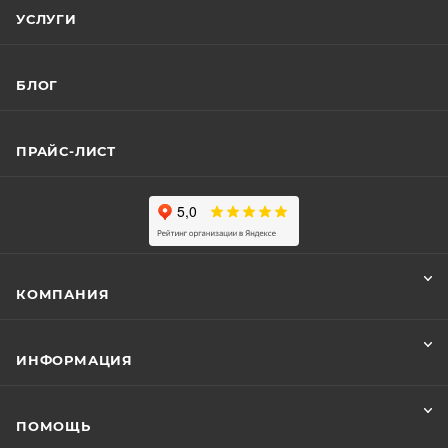
УСЛУГИ
БЛОГ
ПРАЙС-ЛИСТ
КОМПАНИЯ
ИНФОРМАЦИЯ
ПОМОЩЬ