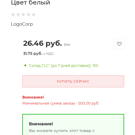
Цвет белый
LogoCorp
26.46
руб.
Опт
31.75 руб.
с НДС
Склад ("LC" (до 7 дней доставка)): 150
КУПИТЬ СЕЙЧАС
Внимание!
Минимальная сумма заказа - 500,00 руб.
Внимание!
Вы можете купить этот товар с