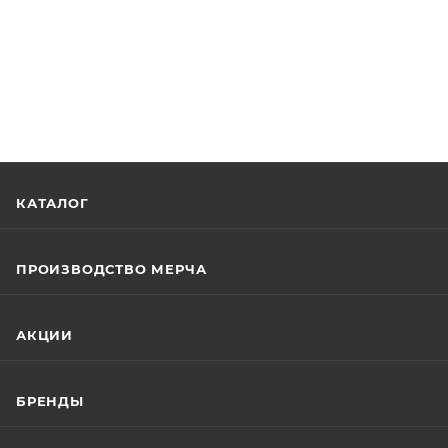
КАТАЛОГ
ПРОИЗВОДСТВО МЕРЧА
АКЦИИ
БРЕНДЫ