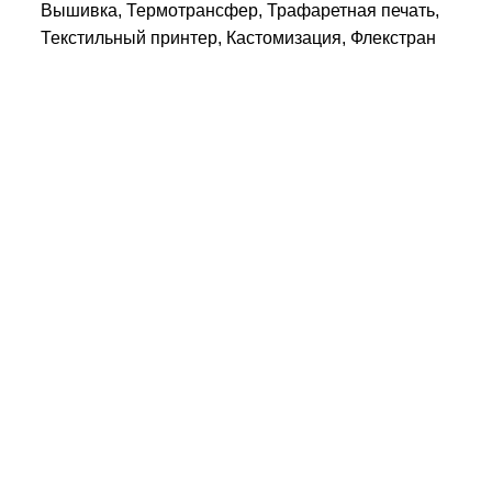
Вышивка, Термотрансфер, Трафаретная печать,
Текстильный принтер, Кастомизация, Флекстран