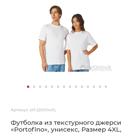
Артикул:
orf-2201014XL
Футболка из текстурного джерси
«Portofino», унисекс, Размер 4XL,