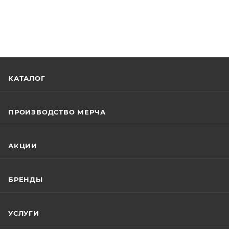
КАТАЛОГ
ПРОИЗВОДСТВО МЕРЧА
АКЦИИ
БРЕНДЫ
УСЛУГИ