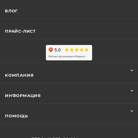
БЛОГ
ПРАЙС-ЛИСТ
КОМПАНИЯ
ИНФОРМАЦИЯ
ПОМОЩЬ