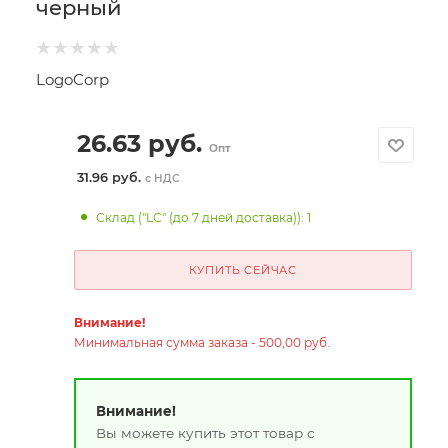
черный
LogoCorp
26.63
руб.
Опт
31.96 руб.
с НДС
Склад ("LC" (до 7 дней доставка)): 1
КУПИТЬ СЕЙЧАС
Внимание!
Минимальная сумма заказа - 500,00 руб.
Внимание!
Вы можете купить этот товар с