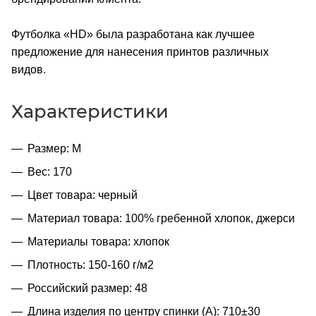
Футболка «HD» была разработана как лучшее
предложение для нанесения принтов различных
видов.
Характеристики
Размер: M
Вес: 170
Цвет товара: черный
Материал товара: 100% гребенной хлопок, джерси
Материалы товара: хлопок
Плотность: 150-160 г/м2
Российский размер: 48
Длина изделия по центру спинки (A): 710±30