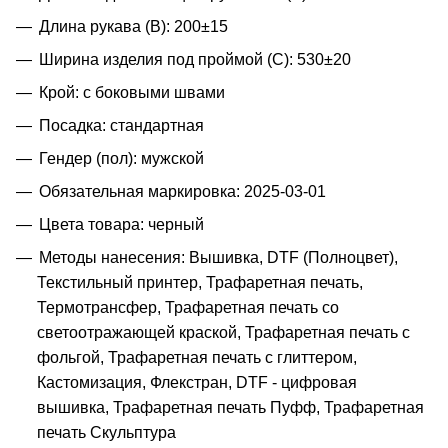
Длина рукава (B): 200±15
Ширина изделия под проймой (С): 530±20
Крой: с боковыми швами
Посадка: стандартная
Гендер (пол): мужской
Обязательная маркировка: 2025-03-01
Цвета товара: черный
Методы нанесения: Вышивка, DTF (Полноцвет),
Текстильный принтер, Трафаретная печать,
Термотрансфер, Трафаретная печать со
светоотражающей краской, Трафаретная печать с
фольгой, Трафаретная печать с глиттером,
Кастомизация, Флекстран, DTF - цифровая
вышивка, Трафаретная печать Пуфф, Трафаретная
печать Скульптура