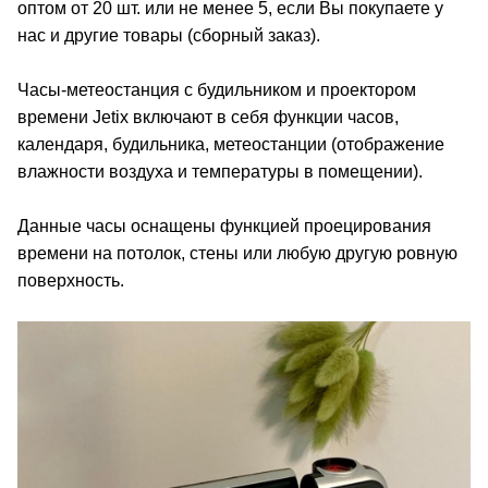
оптом от 20 шт. или не менее 5, если Вы покупаете у
нас и другие товары (сборный заказ).
Часы-метеостанция с будильником и проектором
времени Jetix включают в себя функции часов,
календаря, будильника, метеостанции (отображение
влажности воздуха и температуры в помещении).
Данные часы оснащены функцией проецирования
времени на потолок, стены или любую другую ровную
поверхность.