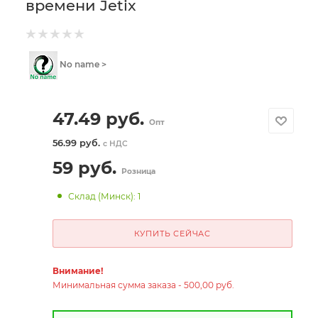
времени Jetix
No name >
47.49
руб.
Опт
56.99 руб.
с НДС
59
руб.
Розница
Склад (Минск): 1
КУПИТЬ СЕЙЧАС
Внимание!
Минимальная сумма заказа - 500,00 руб.