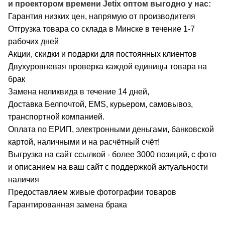
и проектором времени Jetix оптом выгодно у нас:
Гарантия низких цен, напрямую от производителя
Отгрузка товара со склада в Минске в течение 1-7
рабочих дней
Акции, скидки и подарки для постоянных клиентов
Двухуровневая проверка каждой единицы товара на
брак
Замена неликвида в течение 14 дней,
Доставка Белпочтой, EMS, курьером, самовывоз,
транспортной компанией.
Оплата по ЕРИП, электронными деньгами, банковской
картой, наличными и на расчётный счёт!
Выгрузка на сайт ссылкой - более 3000 позиций, с фото
и описанием на ваш сайт с поддержкой актуальности
наличия
Предоставляем живые фотографии товаров
Гарантированная замена брака