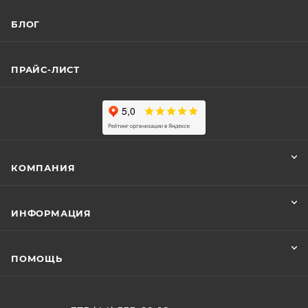
БЛОГ
ПРАЙС-ЛИСТ
КОМПАНИЯ
ИНФОРМАЦИЯ
ПОМОЩЬ