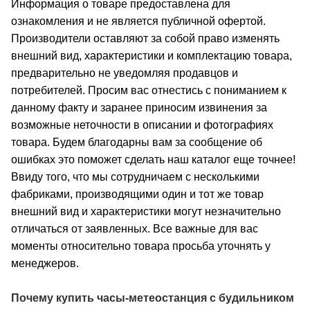
Информация о товаре предоставлена для
ознакомления и не является публичной офертой.
Производители оставляют за собой право изменять
внешний вид, характеристики и комплектацию товара,
предварительно не уведомляя продавцов и
потребителей. Просим вас отнестись с пониманием к
данному факту и заранее приносим извинения за
возможные неточности в описании и фотографиях
товара. Будем благодарны вам за сообщение об
ошибках это поможет сделать наш каталог еще точнее!
Ввиду того, что мы сотрудничаем с несколькими
фабриками, производящими один и тот же товар
внешний вид и характеристики могут незначительно
отличаться от заявленных. Все важные для вас
моменты относительно товара просьба уточнять у
менеджеров.
Почему купить
часы-метеостанция с будильником