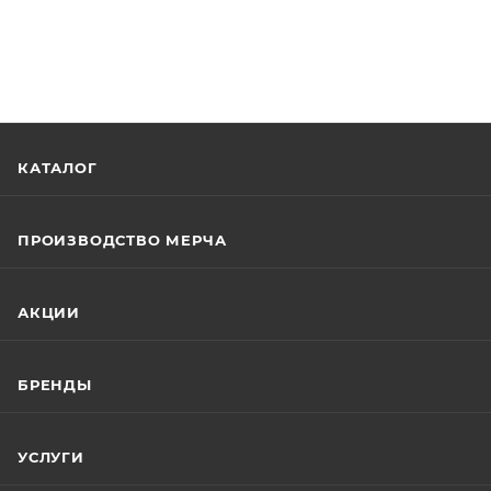
КАТАЛОГ
ПРОИЗВОДСТВО МЕРЧА
АКЦИИ
БРЕНДЫ
УСЛУГИ