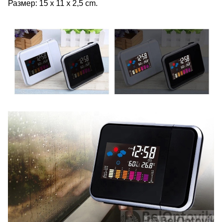
Размер: 15 x 11 x 2,5 сm.