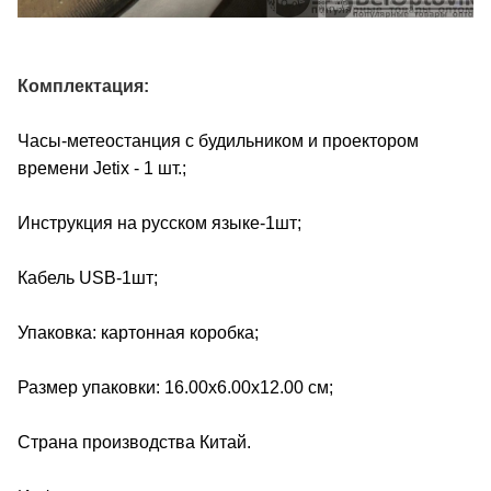
Комплектация:
Часы-метеостанция с будильником и проектором
времени Jetix - 1 шт.;
Инструкция на русском языке-1шт;
Кабель USB-1шт;
Упаковка: картонная коробка;
Размер упаковки: 16.00х6.00х12.00 см;
Страна производства Китай.