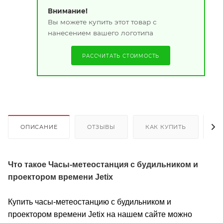
Внимание!
Вы можете купить этот товар с
нанесением вашего логотипа
РАССЧИТАТЬ СТОИМОСТЬ
ОПИСАНИЕ
ОТЗЫВЫ
КАК КУПИТЬ
О
Что такое
Часы-метеостанция с будильником и
проектором времени
Jetix
Купить часы-метеостанцию с будильником и
проектором времени Jetix на нашем сайте можно