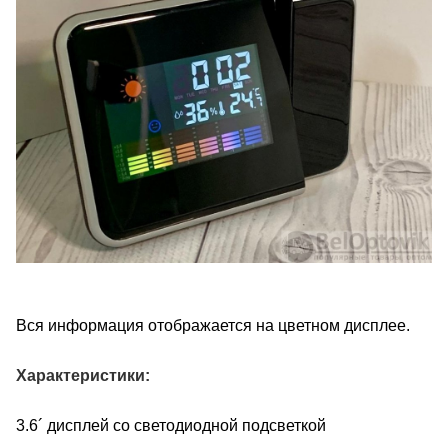
Вся информация отображается на цветном дисплее.
Характеристики:
3.6´ дисплей со светодиодной подсветкой