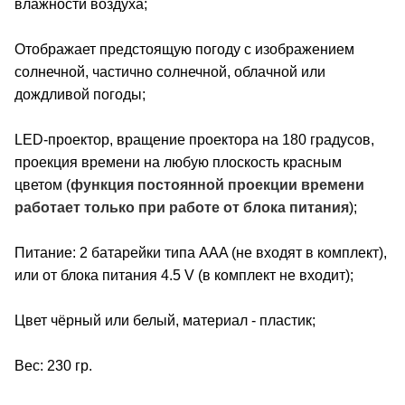
влажности воздуха;
Отображает предстоящую погоду с изображением
солнечной, частично солнечной, облачной или
дождливой погоды;
LED-проектор, вращение проектора на 180 градусов,
проекция времени на любую плоскость красным
цветом (
функция постоянной проекции времени
работает только при работе от блока питания
);
Питание: 2 батарейки типа AAA (не входят в комплект),
или от блока питания 4.5 V (в комплект не входит);
Цвет чёрный или белый, материал - пластик;
Вес: 230 гр.