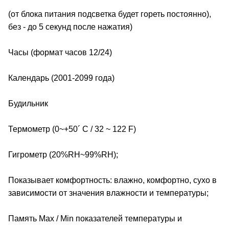
(от блока питания подсветка будет гореть постоянно),
без - до 5 секунд после нажатия)
Часы (формат часов 12/24)
Календарь (2001-2099 года)
Будильник
Термометр (0~+50´ C / 32 ~ 122 F)
Гигрометр (20%RH~99%RH);
Показывает комфортность: влажно, комфортно, сухо в
зависимости от значения влажности и температуры;
Память Max / Min показателей температуры и