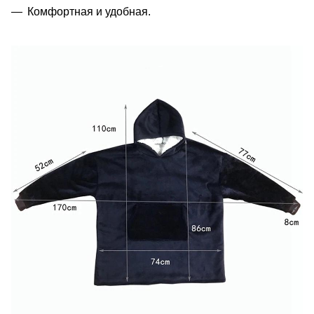
Комфортная и удобная.