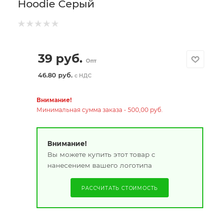
Hoodie Серый
39
руб.
Опт
46.80 руб.
с НДС
Внимание!
Минимальная сумма заказа - 500,00 руб.
Внимание!
Вы можете купить этот товар с
нанесением вашего логотипа
РАССЧИТАТЬ СТОИМОСТЬ