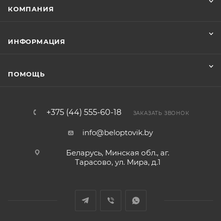
КОМПАНИЯ
ИНФОРМАЦИЯ
ПОМОЩЬ
+375 (44) 555-60-18
ЗАКАЗАТЬ ЗВОНОК
info@beloptovik.by
Беларусь, Минская обл., аг.
Тарасово, ул. Мира, д.1