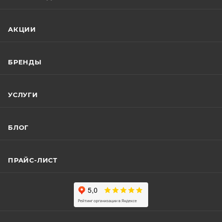
АКЦИИ
БРЕНДЫ
УСЛУГИ
БЛОГ
ПРАЙС-ЛИСТ