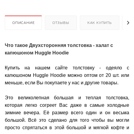
ОПИСАНИЕ
ОТЗЫВЫ
КАК КУПИТЬ
О
Что такое Двухсторонняя толстовка - халат с
капюшоном Huggle Hoodie
Купить на нашем сайте толстовку - одеяло с
капюшоном Huggle Hoodie можно оптом от 20 шт. или
меньше, если Вы покупаете у нас и другие товары.
Это великолепная большая и теплая толстовка,
которая легко согреет Вас даже в самые холодные
зимние вечера. Её размер всего один и он весьма
большой. Всё это сделано для того чтобы вы могли
просто спрятаться в этой большой и мягкой кофте и