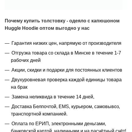
Почему купить
толстовку - одеяло с капюшоном
Huggle Hoodie
оптом выгодно у нас
Гарантия низких цен, напрямую от производителя
Отгрузка товара со склада в Минске в течение 1-7
рабочих дней
Акции, скидки и подарки для постоянных клиентов
Двухуровневая проверка каждой единицы товара
на брак
Замена неликвида в течение 14 дней,
Доставка Белпочтой, EMS, курьером, самовывоз,
транспортной компанией.
Оплата по ЕРИП, электронными деньгами,
банковской картой, наличными и на расчётный счёт!