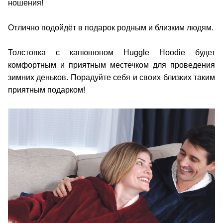
ношения!
Отлично подойдёт в подарок родным и близким людям.
Толстовка с капюшоном Huggle Hoodie будет
комфортным и приятным местечком для проведения
зимних деньков. Порадуйте себя и своих близких таким
приятным подарком!