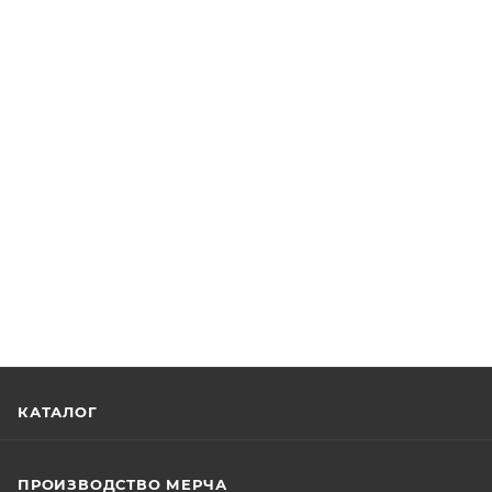
КАТАЛОГ
ПРОИЗВОДСТВО МЕРЧА