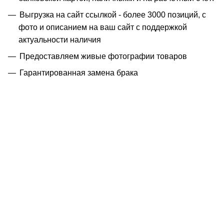
Выгрузка на сайт ссылкой - более 3000 позиций, с
фото и описанием на ваш сайт с поддержкой
актуальности наличия
Предоставляем живые фотографии товаров
Гарантированная замена брака