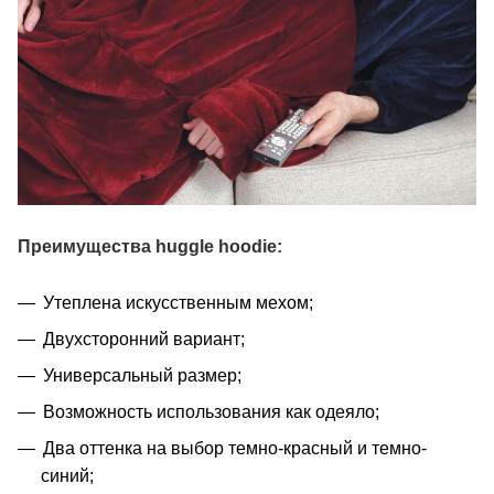
Преимущества huggle hoodie:
Утеплена искусственным мехом;
Двухсторонний вариант;
Универсальный размер;
Возможность использования как одеяло;
Два оттенка на выбор темно-красный и темно-
синий;