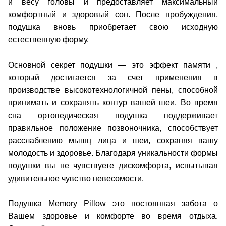
и весу головы и предоставляет максимальный
комфортный и здоровый сон. После пробуждения,
подушка вновь приобретает свою исходную
естественную форму.
Основной секрет подушки ― это эффект памяти ,
который достигается за счет применения в
производстве высокотехнологичной пены, способной
принимать и сохранять контур вашей шеи. Во время
сна ортопедическая подушка поддерживает
правильное положение позвоночника, способствует
расслаблению мышц лица и шеи, сохраняя вашу
молодость и здоровье. Благодаря уникальности формы
подушки вы не чувствуете дискомфорта, испытывая
удивительное чувство невесомости.
Подушка Memory Pillow это постоянная забота о
Вашем здоровье и комфорте во время отдыха.