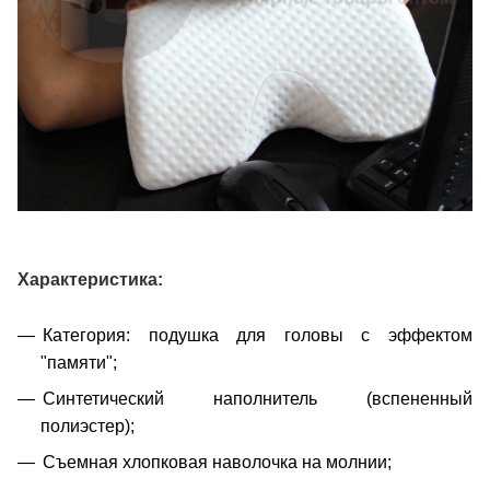
Характеристика:
Категория: подушка для головы с эффектом
"памяти";
Синтетический наполнитель (вспененный
полиэстер);
Съемная хлопковая наволочка на молнии;