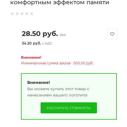
комфортным эффектом памяти
28.50
руб.
Опт
34.20 руб.
с НДС
Внимание!
Минимальная сумма заказа - 500,00 руб.
Внимание!
Вы можете купить этот товар с
нанесением вашего логотипа
РАССЧИТАТЬ СТОИМОСТЬ