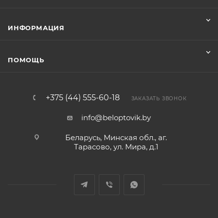
ИНФОРМАЦИЯ
ПОМОЩЬ
+375 (44) 555-60-18
ЗАКАЗАТЬ ЗВОНОК
info@beloptovik.by
Беларусь, Минская обл., аг.
Тарасово, ул. Мира, д.1