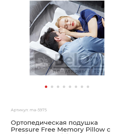
Артикул:
ma-5975
Ортопедическая подушка
Pressure Free Memory Pillow с