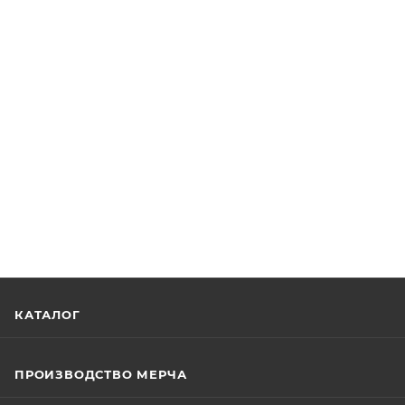
КАТАЛОГ
ПРОИЗВОДСТВО МЕРЧА