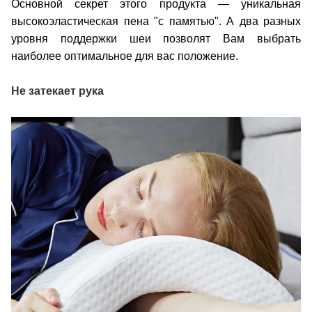
Основной секрет этого продукта ― уникальная
высокоэластическая пена "с памятью". А два разных
уровня поддержки шеи позволят Вам выбрать
наиболее оптимальное для вас положение.
Не затекает рука