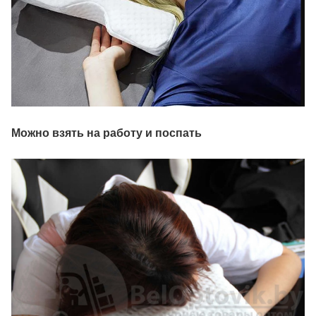
Можно взять на работу и поспать