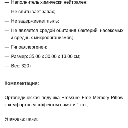
Наполнитель химически нейтрален;
Не впитывает запах;
Не задерживает пыль;
Не является средой обитания бактерий, насекомых
и вредных микроорганизмов;
Гипоаллергенен;
Размер: 35.00 х 30.00 х 13.00 см;
Вес: 320 г.
Комплектация:
Ортопедическая подушка Pressure Free Memory Pillow
с комфортным эффектом памяти
1 шт.;
Упаковка: пакет.