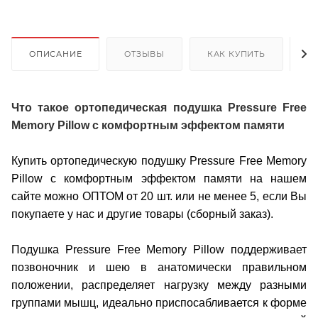
ОПИСАНИЕ
ОТЗЫВЫ
КАК КУПИТЬ
О
Что такое ортопедическая подушка Pressure Free
Memory Pillow с комфортным эффектом памяти
Купить ортопедическую подушку Pressure Free Memory
Pillow с комфортным эффектом памяти на нашем
сайте можно ОПТОМ от 20 шт. или не менее 5, если Вы
покупаете у нас и другие товары (сборный заказ).
Подушка Pressure Free Memory Pillow поддерживает
позвоночник и шею в анатомически правильном
положении, распределяет нагрузку между разными
группами мышц, идеально приспосабливается к форме