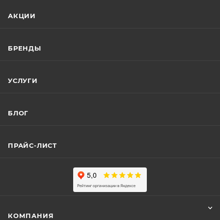
АКЦИИ
БРЕНДЫ
УСЛУГИ
БЛОГ
ПРАЙС-ЛИСТ
КОМПАНИЯ