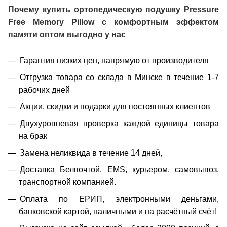
Почему купить ортопедическую подушку Pressure
Free Memory Pillow с комфортным эффектом
памяти оптом выгодно у нас
Гарантия низких цен, напрямую от производителя
Отгрузка товара со склада в Минске в течение 1-7
рабочих дней
Акции, скидки и подарки для постоянных клиентов
Двухуровневая проверка каждой единицы товара
на брак
Замена неликвида в течение 14 дней,
Доставка Белпочтой, EMS, курьером, самовывоз,
транспортной компанией.
Оплата по ЕРИП, электронными деньгами,
банковской картой, наличными и на расчётный счёт!