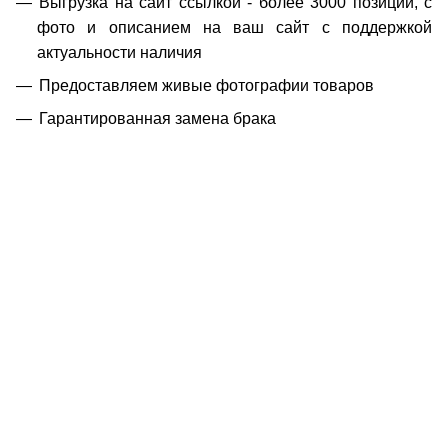
Выгрузка на сайт ссылкой - более 3000 позиций, с
фото и описанием на ваш сайт с поддержкой
актуальности наличия
Предоставляем живые фотографии товаров
Гарантированная замена брака