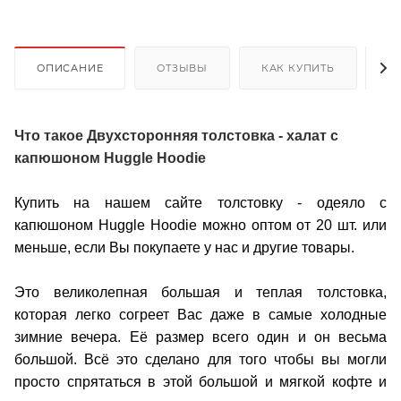
ОПИСАНИЕ
ОТЗЫВЫ
КАК КУПИТЬ
О
Что такое Двухсторонняя толстовка - халат с
капюшоном Huggle Hoodie
Купить на нашем сайте толстовку - одеяло с
капюшоном Huggle Hoodie можно оптом от 20 шт. или
меньше, если Вы покупаете у нас и другие товары.
Это великолепная большая и теплая толстовка,
которая легко согреет Вас даже в самые холодные
зимние вечера. Её размер всего один и он весьма
большой. Всё это сделано для того чтобы вы могли
просто спрятаться в этой большой и мягкой кофте и