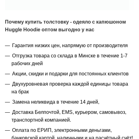
Почему купить
толстовку - одеяло с капюшоном
Huggle Hoodie
оптом выгодно у нас
Гарантия низких цен, напрямую от производителя
Отгрузка товара со склада в Минске в течение 1-7
рабочих дней
Акции, скидки и подарки для постоянных клиентов
Двухуровневая проверка каждой единицы товара
на брак
Замена неликвида в течение 14 дней,
Доставка Белпочтой, EMS, курьером, самовывоз,
транспортной компанией.
Оплата по ЕРИП, электронными деньгами,
банковской картой, наличными и на расчётный счёт!