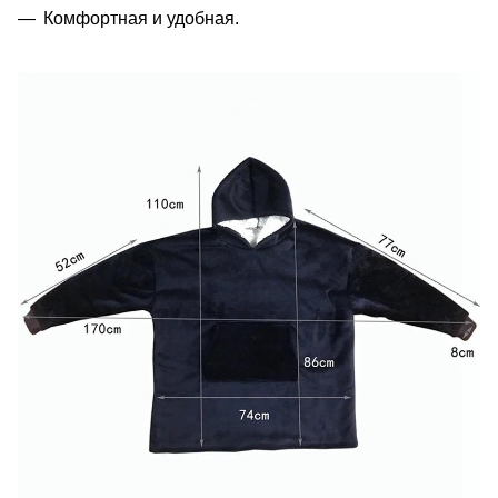
Комфортная и удобная.