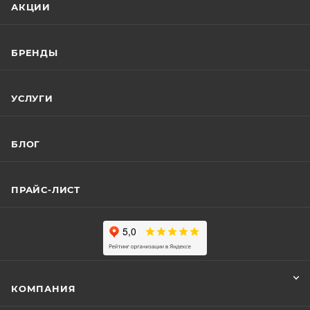
АКЦИИ
БРЕНДЫ
УСЛУГИ
БЛОГ
ПРАЙС-ЛИСТ
КОМПАНИЯ