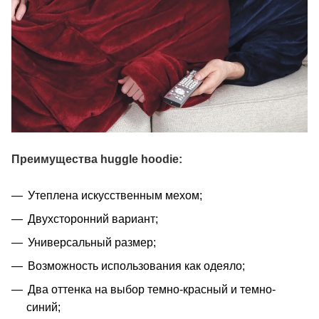
Преимущества huggle hoodie:
Утеплена искусственным мехом;
Двухсторонний вариант;
Универсальный размер;
Возможность использования как одеяло;
Два оттенка на выбор темно-красный и темно-
синий;