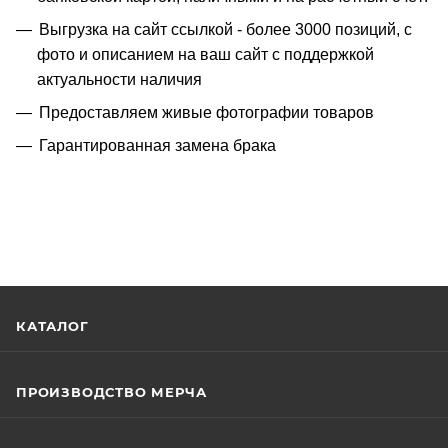
Выгрузка на сайт ссылкой - более 3000 позиций, с
фото и описанием на ваш сайт с поддержкой
актуальности наличия
Предоставляем живые фотографии товаров
Гарантированная замена брака
КАТАЛОГ
ПРОИЗВОДСТВО МЕРЧА