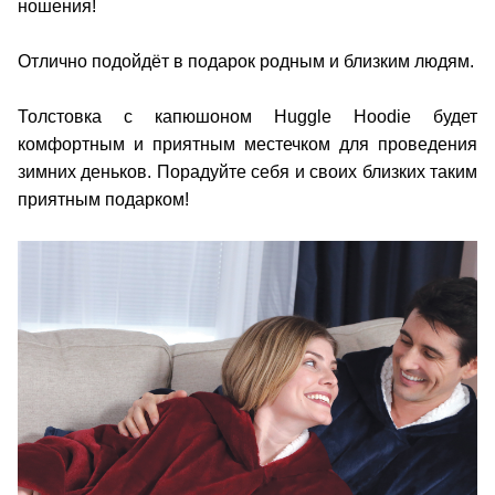
ношения!
Отлично подойдёт в подарок родным и близким людям.
Толстовка с капюшоном Huggle Hoodie будет
комфортным и приятным местечком для проведения
зимних деньков. Порадуйте себя и своих близких таким
приятным подарком!