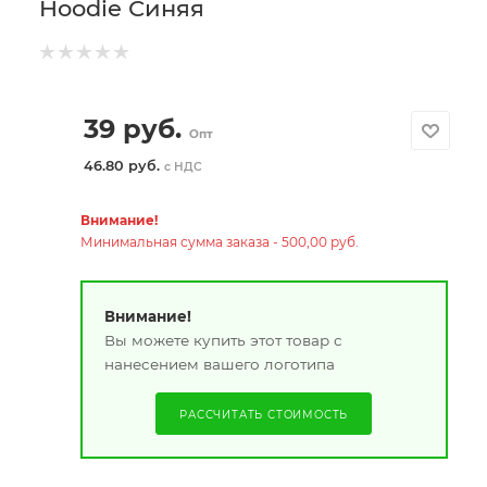
Hoodie Синяя
39
руб.
Опт
46.80 руб.
с НДС
Внимание!
Минимальная сумма заказа - 500,00 руб.
Внимание!
Вы можете купить этот товар с
нанесением вашего логотипа
РАССЧИТАТЬ СТОИМОСТЬ