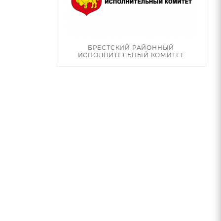
БРЕСТСКИЙ РАЙОННЫЙ
ИСПОЛНИТЕЛЬНЫЙ КОМИТЕТ