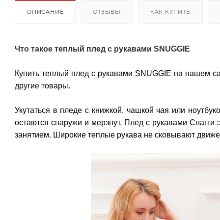
ОПИСАНИЕ
ОТЗЫВЫ
КАК КУПИТЬ
Что такое теплый плед с рукавами SNUGGIE
Купить теплый плед с рукавами SNUGGIE на нашем са
другие товары.
Укутаться в пледе с книжкой, чашкой чая или ноутбук
остаются снаружи и мерзнут. Плед с рукавами Снагги
занятием. Широкие теплые рукава не сковывают движе