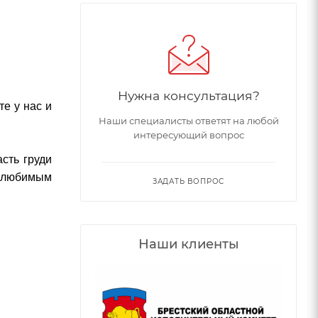
Нужна консультация?
е у нас и
Наши специалисты ответят на любой
интересующий вопрос
асть груди
а любимым
ЗАДАТЬ ВОПРОС
Наши клиенты