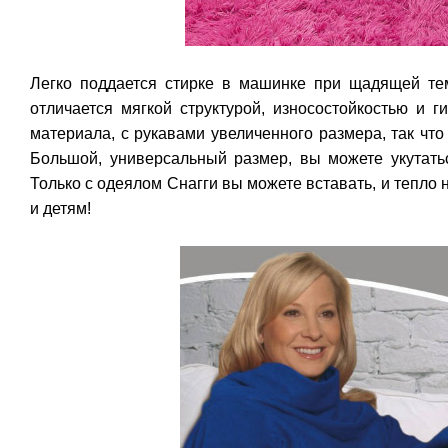
Легко поддается стирке в машинке при щадящей те
отличается мягкой структурой, износостойкостью и 
материала, с рукавами увеличенного размера, так что
Большой, универсальный размер, вы можете укутать
Только с одеялом Снагги вы можете вставать, и тепло 
и детям!