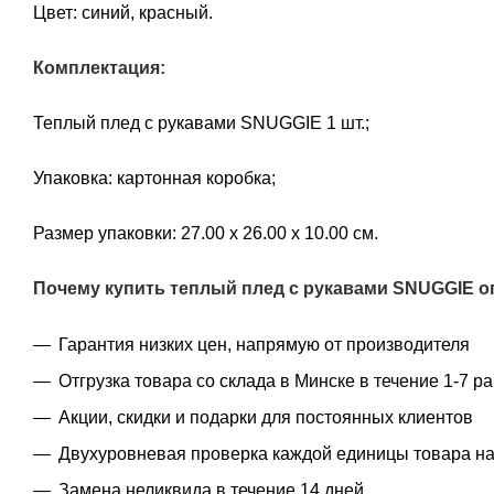
Цвет: синий, красный.
Комплектация:
Теплый плед с рукавами SNUGGIE 1 шт.;
Упаковка: картонная коробка;
Размер упаковки: 27.00 х 26.00 х 10.00 см.
Почему купить теплый плед с рукавами SNUGGIE о
Гарантия низких цен, напрямую от производителя
Отгрузка товара со склада в Минске в течение 1-7 р
Акции, скидки и подарки для постоянных клиентов
Двухуровневая проверка каждой единицы товара на
Замена неликвида в течение 14 дней,