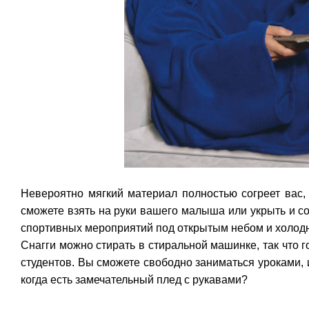
Невероятно мягкий материал полностью согреет вас,
сможете взять на руки вашего малыша или укрыть и с
спортивных мероприятий под открытым небом и холод
Снагги можно стирать в стиральной машинке, так что 
студентов. Вы сможете свободно заниматься уроками, 
когда есть замечательный плед с рукавами?