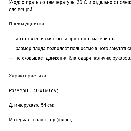
Уход: стирать до температуры 30 С и отдельно от одеж
для вещей.
Преимущества:
изготовлен из мягкого и приятного материала;
размер пледа позволяет полностью в него закутатьс
не сковывает движения благодаря наличию рукавов
Характеристика:
Размеры: 140 х160 см;
Длина рукава: 54 см;
Материал: полиэстер (флис);