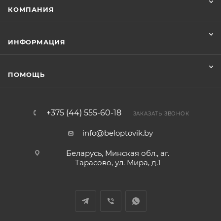
КОМПАНИЯ
ИНФОРМАЦИЯ
ПОМОЩЬ
+375 (44) 555-60-18
ЗАКАЗАТЬ ЗВОНОК
info@beloptovik.by
Беларусь, Минская обл., аг.
Тарасово, ул. Мира, д.1