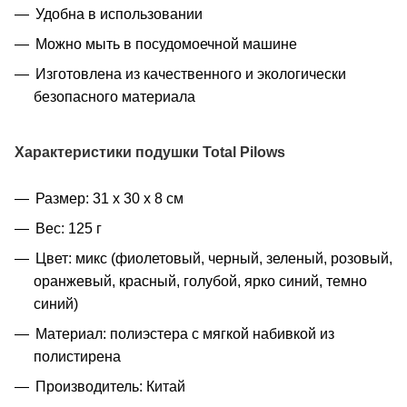
Удобна в использовании
Можно мыть в посудомоечной машине
Изготовлена из качественного и экологически
безопасного материала
Характеристики
подушки Total Pilows
Размер: 31 х 30 х 8 см
Вес: 125 г
Цвет: микс (фиолетовый, черный, зеленый, розовый,
оранжевый, красный, голубой, ярко синий, темно
синий)
Материал: полиэстера с мягкой набивкой из
полистирена
Производитель: Китай