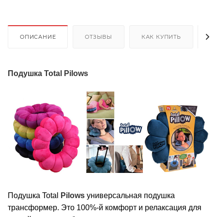
ОПИСАНИЕ
ОТЗЫВЫ
КАК КУПИТЬ
О
Подушка Total Pilows
Подушка Total
Pilows
универсальная подушка
трансформер. Это 100%-й комфорт и релаксация для