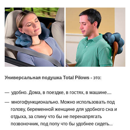
Универсальная подушка Total Pilows
-
это:
удобно. Дома, в поездке, в гостях, в машине....
многофункционально. Можно использовать под
голову, беременной женщине для удобного сна и
отдыха, за спину что бы не перенапрягать
позвоночник, под попу что бы удобнее сидеть...