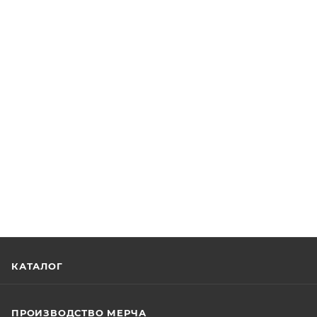
КАТАЛОГ
ПРОИЗВОДСТВО МЕРЧА