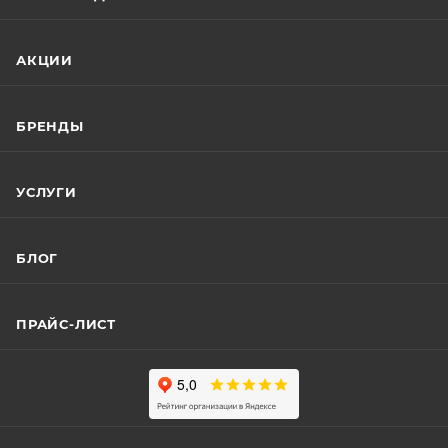
АКЦИИ
БРЕНДЫ
УСЛУГИ
БЛОГ
ПРАЙС-ЛИСТ