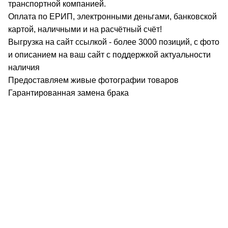
транспортной компанией.
Оплата по ЕРИП, электронными деньгами, банковской
картой, наличными и на расчётный счёт!
Выгрузка на сайт ссылкой - более 3000 позиций, с фото
и описанием на ваш сайт с поддержкой актуальности
наличия
Предоставляем живые фотографии товаров
Гарантированная замена брака