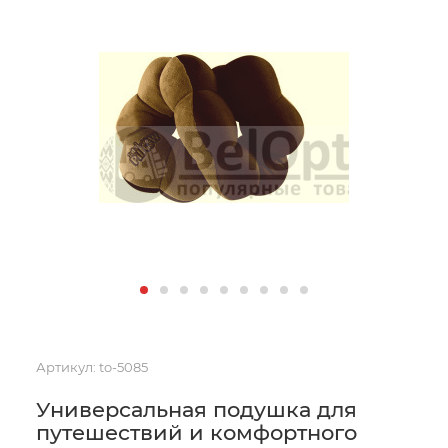
Артикул:
to-5085
Универсальная подушка для
путешествий и комфортного