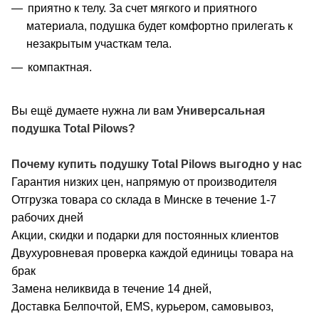
приятно к телу. За счет мягкого и приятного
материала, подушка будет комфортно прилегать к
незакрытым участкам тела.
компактная.
Вы ещё думаете нужна ли вам
Универсальная
подушка Total Pilows?
Почему купить
подушку Total Pilows
выгодно у нас
Гарантия низких цен, напрямую от производителя
Отгрузка товара со склада в Минске в течение 1-7
рабочих дней
Акции, скидки и подарки для постоянных клиентов
Двухуровневая проверка каждой единицы товара на
брак
Замена неликвида в течение 14 дней,
Доставка Белпочтой, EMS, курьером, самовывоз,