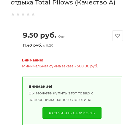
отдыха Total Pilows (Качество А)
9.50
руб.
Опт
11.40 руб.
с НДС
Внимание!
Минимальная сумма заказа - 500,00 руб.
Внимание!
Вы можете купить этот товар с
нанесением вашего логотипа
РАССЧИТАТЬ СТОИМОСТЬ