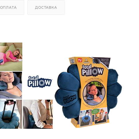
ОПЛАТА
ДОСТАВКА