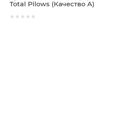
Total Pilows (Качество А)