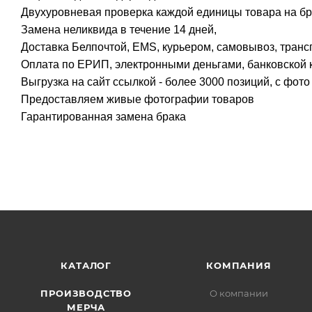
Двухуровневая проверка каждой единицы товара на бр
Замена неликвида в течение 14 дней,
Доставка Белпочтой, EMS, курьером, самовывоз, транс
Оплата по ЕРИП, электронными деньгами, банковской к
Выгрузка на сайт ссылкой - более 3000 позиций, с фот
Предоставляем живые фотографии товаров
Гарантированная замена брака
КАТАЛОГ
КОМПАНИЯ
ПРОИЗВОДСТВО
О компании
МЕРЧА