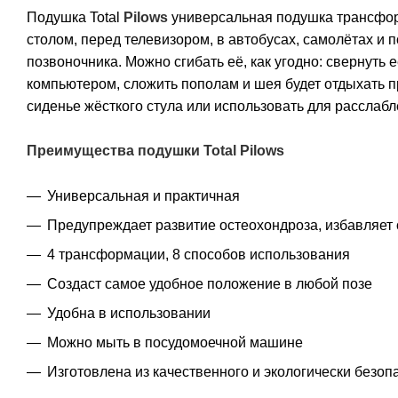
Подушка Total
Pilows
универсальная подушка трансфор
столом, перед телевизором, в автобусах, самолётах и 
позвоночника. Можно сгибать её, как угодно: свернуть 
компьютером, сложить пополам и шея будет отдыхать п
сиденье жёсткого стула или использовать для расслабл
Преимущества
подушки Total Pilows
Универсальная и практичная
Предупреждает развитие остеохондроза, избавляет
4 трансформации, 8 способов использования
Создаст самое удобное положение в любой позе
Удобна в использовании
Можно мыть в посудомоечной машине
Изготовлена из качественного и экологически безо