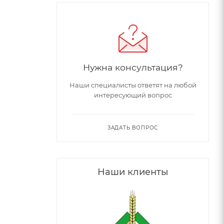
Нужна консультация?
Наши специалисты ответят на любой
интересующий вопрос
ЗАДАТЬ ВОПРОС
Наши клиенты