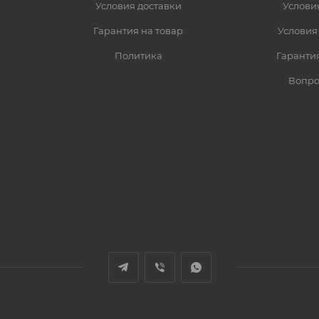
Условия доставки
Услови
Гарантия на товар
Условия
Политика
Гарантия
Вопро