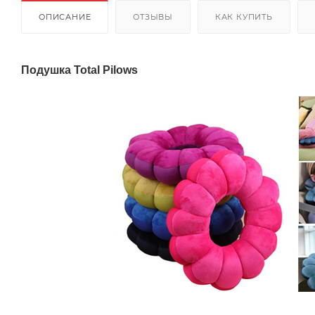
ОПИСАНИЕ
ОТЗЫВЫ
КАК КУПИТЬ
Подушка Total Pilows