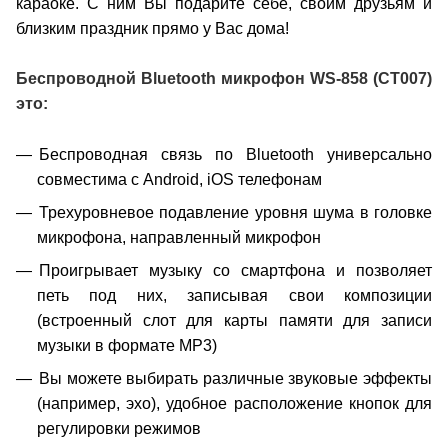
караоке. С ним Вы подарите себе, своим друзьям и
близким праздник прямо у Вас дома!
Беспроводной Bluetooth микрофон WS-858
(CT007)
это:
Беспроводная связь по Bluetooth универсально
совместима с Android, iOS телефонам
Трехуровневое подавление уровня шума в головке
микрофона, направленный микрофон
Проигрывает музыку со смартфона и позволяет
петь под них, записывая свои композиции
(встроенный слот для карты памяти для записи
музыки в формате MP3)
Вы можете выбирать различные звуковые эффекты
(например, эхо), удобное расположение кнопок для
регулировки режимов