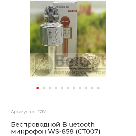
Артикул:
mi-4765
Беспроводной Bluetooth
микрофон WS-858 (CT007)