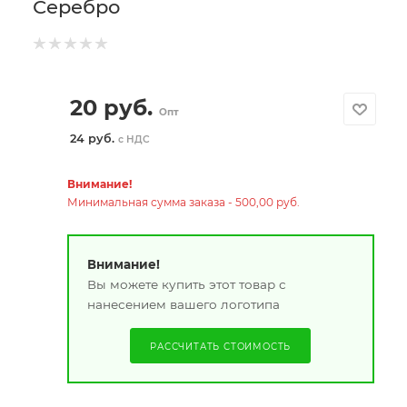
Серебро
20
руб.
Опт
24 руб.
с НДС
Внимание!
Минимальная сумма заказа - 500,00 руб.
Внимание!
Вы можете купить этот товар с
нанесением вашего логотипа
РАССЧИТАТЬ СТОИМОСТЬ