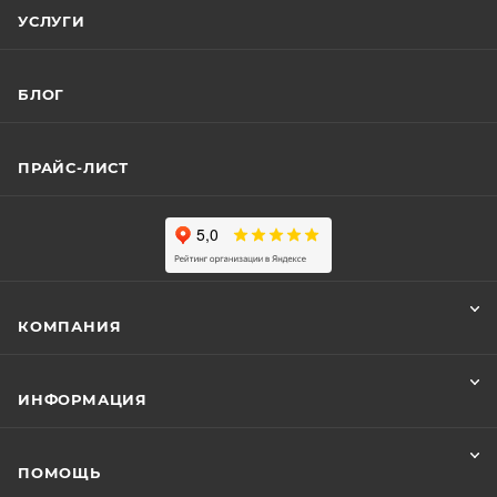
УСЛУГИ
БЛОГ
ПРАЙС-ЛИСТ
КОМПАНИЯ
ИНФОРМАЦИЯ
ПОМОЩЬ