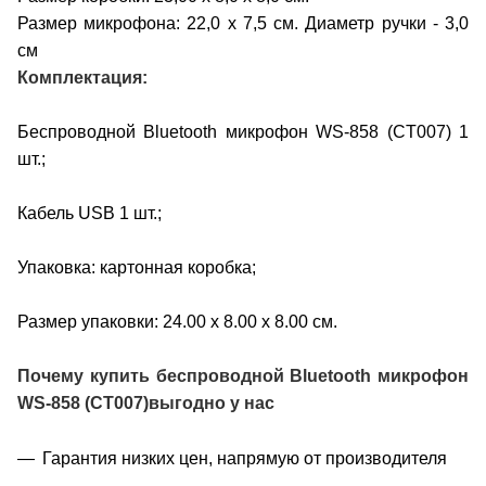
Размер микрофона: 22,0 х 7,5 см. Диаметр ручки - 3,0
см
Комплектация:
Беспроводной Bluetooth микрофон WS-858
(CT007)
1
шт.;
Кабель USB 1 шт.;
Упаковка: картонная коробка;
Размер упаковки: 24.00 х 8.00 х 8.00 см.
Почему купить беспроводной Bluetooth микрофон
WS-858
(CT007)
выгодно у нас
Гарантия низких цен, напрямую от производителя