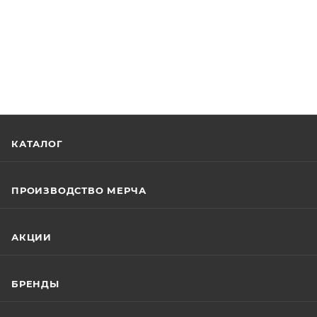
КАТАЛОГ
ПРОИЗВОДСТВО МЕРЧА
АКЦИИ
БРЕНДЫ