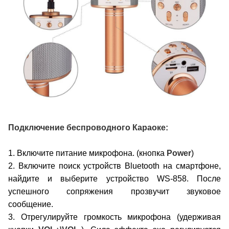
Подключение беспроводного Караоке:
1. Включите питание микрофона. (кнопка
Power
)
2. Включите поиск устройств Bluetooth на смартфоне,
найдите и выберите устройство WS-858. После
успешного сопряжения прозвучит звуковое
сообщение.
3. Отрегулируйте громкость микрофона (удерживая