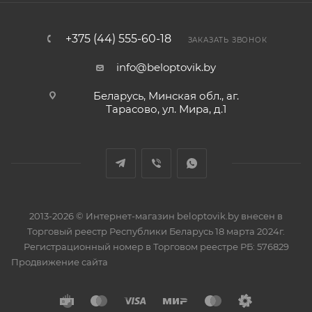
+375 (44) 555-60-18
ЗАКАЗАТЬ ЗВОНОК
info@beloptovik.by
Беларусь, Минская обл., аг.
Тарасово, ул. Мира, д.1
2013-2026 © Интернет-магазин beloptovik.by внесен в
Торговый реестр Республики Беларусь 18 марта 2024г.
Регистрационный номер в Торговом реестре РБ: 576829
Продвижение сайта