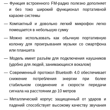
Функция встроенного FM-радио полезно дополняет
и без токо широкий функционал портативной
караоке системы
Компактный и довольно легкий микрофон легко
помещается в небольшую сумку
Можно использовать как обычную портативную
колонку для проигрывания музыки со смартфона
или планшета
Модель имеет разъём для подключения наушников
(удобно для людей, занимающихся вокалом)
Современный протокол Bluetooth 4.0 обеспечивает
снижение потребления энергии при более
стабильном соединение и скорости передачи
сигнала на расстоянии до 10 метров
Металлический корпус защищенный от ударов и
падений способствует высокому качеству звучания