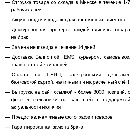
Отгрузка товара со склада в Минске в течение 1-7
рабочих дней
Акции, скидки и подарки для постоянных клиентов
Двухуровневая проверка каждой единицы товара
на брак
Замена неликвида в течение 14 дней,
Доставка Белпочтой, EMS, курьером, самовывоз,
транспортной компанией.
Оплата по ЕРИП, электронными деньгами,
банковской картой, наличными и на расчётный счёт!
Выгрузка на сайт ссылкой - более 3000 позиций, с
фото и описанием на ваш сайт с поддержкой
актуальности наличия
Предоставляем живые фотографии товаров
Гарантированная замена брака