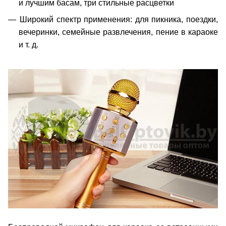
и лучшим басам, три стильные расцветки
Широкий спектр применения: для пикника, поездки,
вечеринки, семейные развлечения, пение в караоке
и т. д.