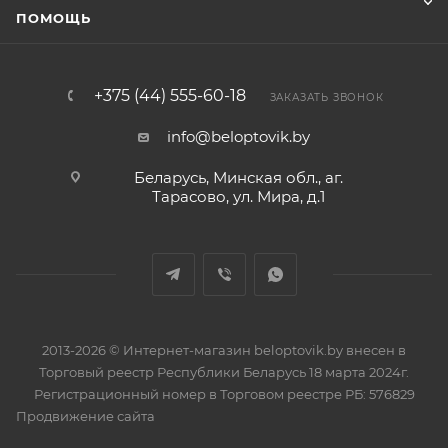
ПОМОЩЬ
+375 (44) 555-60-18
ЗАКАЗАТЬ ЗВОНОК
info@beloptovik.by
Беларусь, Минская обл., аг.
Тарасово, ул. Мира, д.1
2013-2026 © Интернет-магазин beloptovik.by внесен в
Торговый реестр Республики Беларусь 18 марта 2024г.
Регистрационный номер в Торговом реестре РБ: 576829
Продвижение сайта