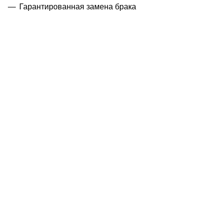
Гарантированная замена брака