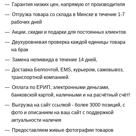
Гарантия низких цен, напрямую от производителя
Отгрузка товара со склада в Минске в течение 1-7
рабочих дней
Акции, скидки и подарки для постоянных клиентов
Двухуровневая проверка каждой единицы товара
на брак
Замена неликвида в течение 14 дней,
Доставка Белпочтой, EMS, курьером, самовывоз,
транспортной компанией.
Оплата по ЕРИП, электронными деньгами,
банковской картой, наличными и на расчётный счёт!
Выгрузка на сайт ссылкой - более 3000 позиций, с
фото и описанием на ваш сайт с поддержкой
актуальности наличия
Предоставляем живые фотографии товаров