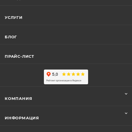
УСЛУГИ
БЛОГ
ПРАЙС-ЛИСТ
КОМПАНИЯ
ИНФОРМАЦИЯ