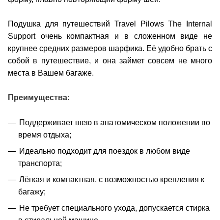
Подушка для путешествий Travel Pilows The Internal
Support очень компактная и в сложенном виде не
крупнее средних размеров шарфика. Её удобно брать с
собой в путешествие, и она займет совсем не много
места в Вашем багаже.
Преимущества:
Поддерживает шею в анатомическом положении во
время отдыха;
Идеально подходит для поездок в любом виде
транспорта;
Лёгкая и компактная, с возможностью крепления к
багажу;
Не требует специального ухода, допускается стирка