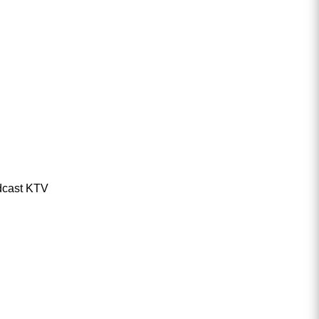
dcast KTV