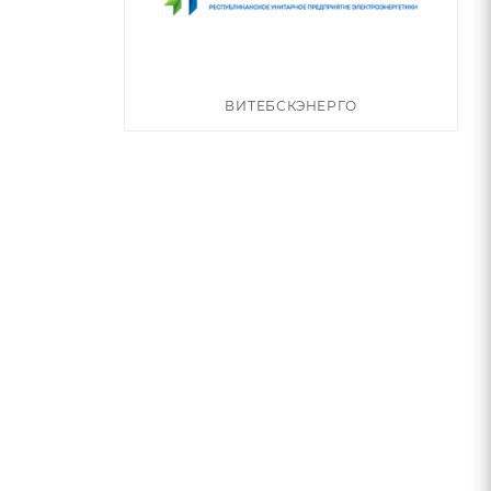
ВИТЕБСКЭНЕРГО