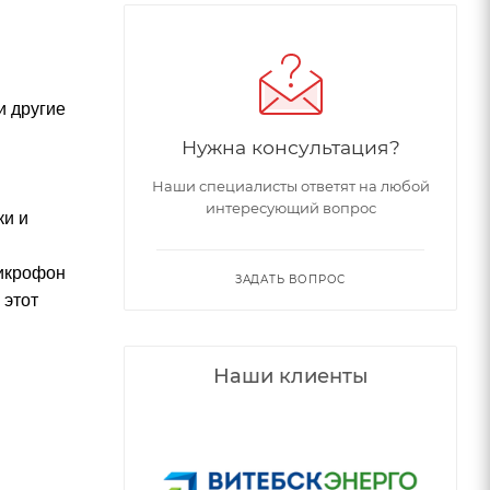
и другие
Нужна консультация?
Наши специалисты ответят на любой
интересующий вопрос
ки и
микрофон
ЗАДАТЬ ВОПРОС
 этот
Наши клиенты