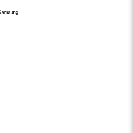
o, Samsung