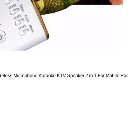
ireless Microphone Karaoke KTV Speaker 2 in 1 For Mobile Po