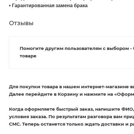
•
Гарантированная замена брака
Отзывы
Помогите другим пользователям с выбором - 
товаре
Для покупки товара в нашем интернет-магазине в
Далее перейдите в Корзину и нажмите на «Оформи
Когда оформляете быстрый заказ, напишите ФИО, 
условия заказа. По результатам разговора вам п
СМС. Теперь останется только ждать доставки и р