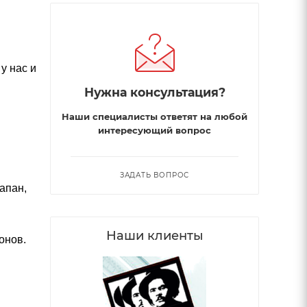
у нас и
Нужна консультация?
Наши специалисты ответят на любой
интересующий вопрос
ЗАДАТЬ ВОПРОС
апан,
Наши клиенты
онов.