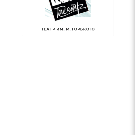
ТЕАТР ИМ. М. ГОРЬКОГО