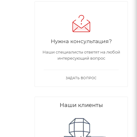
Нужна консультация?
Наши специалисты ответят на любой
интересующий вопрос
ЗАДАТЬ ВОПРОС
Наши клиенты