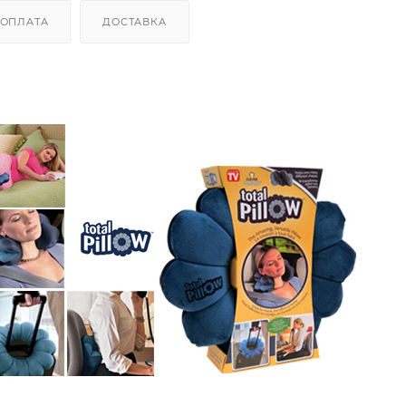
ОПЛАТА
ДОСТАВКА