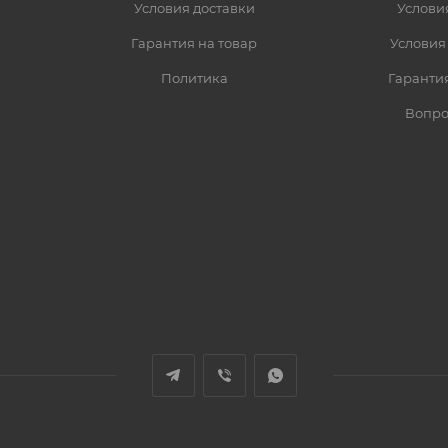
Условия доставки
Услови
Гарантия на товар
Условия
Политика
Гарантия
Вопро