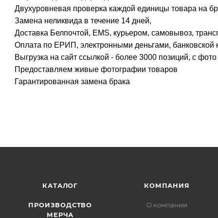
Двухуровневая проверка каждой единицы товара на бр
Замена неликвида в течение 14 дней,
Доставка Белпочтой, EMS, курьером, самовывоз, транс
Оплата по ЕРИП, электронными деньгами, банковской к
Выгрузка на сайт ссылкой - более 3000 позиций, с фот
Предоставляем живые фотографии товаров
Гарантированная замена брака
КАТАЛОГ
КОМПАНИЯ
ПРОИЗВОДСТВО
О компании
МЕРЧА