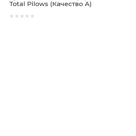
Total Pilows (Качество А)