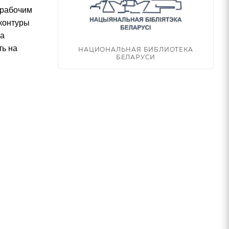
 рабочим
 контуры
за
ть на
НАЦИОНАЛЬНАЯ БИБЛИОТЕКА
БЕЛАРУСИ