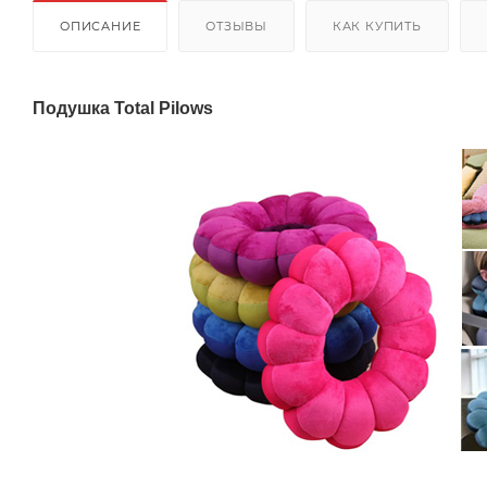
ОПИСАНИЕ
ОТЗЫВЫ
КАК КУПИТЬ
Подушка Total Pilows