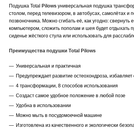
Подушка Total
Pilows
универсальная подушка трансфор
столом, перед телевизором, в автобусах, самолётах и 
позвоночника. Можно сгибать её, как угодно: свернуть 
компьютером, сложить пополам и шея будет отдыхать п
сиденье жёсткого стула или использовать для расслабл
Преимущества
подушки Total Pilows
Универсальная и практичная
Предупреждает развитие остеохондроза, избавляет
4 трансформации, 8 способов использования
Создаст самое удобное положение в любой позе
Удобна в использовании
Можно мыть в посудомоечной машине
Изготовлена из качественного и экологически безо