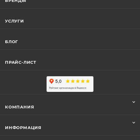
БРЕНДЫ
УСЛУГИ
БЛОГ
ПРАЙС-ЛИСТ
КОМПАНИЯ
ИНФОРМАЦИЯ