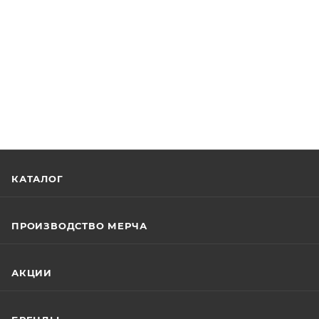
КАТАЛОГ
ПРОИЗВОДСТВО МЕРЧА
АКЦИИ