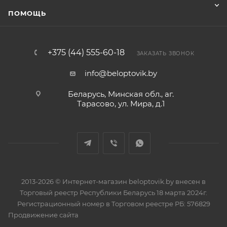
ПОМОЩЬ
+375 (44) 555-60-18
ЗАКАЗАТЬ ЗВОНОК
info@beloptovik.by
Беларусь, Минская обл., аг.
Тарасово, ул. Мира, д.1
2013-2026 © Интернет-магазин beloptovik.by внесен в
Торговый реестр Республики Беларусь 18 марта 2024г.
Регистрационный номер в Торговом реестре РБ: 576829
Продвижение сайта