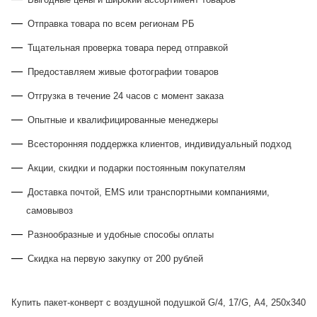
Отправка товара по всем регионам РБ
Тщательная проверка товара перед отправкой
Предоставляем живые фотографии товаров
Отгрузка в течение 24 часов с момент заказа
Опытные и квалифицированные менеджеры
Всесторонняя поддержка клиентов, индивидуальный подход
Акции, скидки и подарки постоянным покупателям
Доставка почтой, EMS или транспортными компаниями,
самовывоз
Разнообразные и удобные способы оплаты
Скидка на первую закупку от 200 рублей
Купить пакет-конверт с воздушной подушкой G/4, 17/G, А4, 250х340