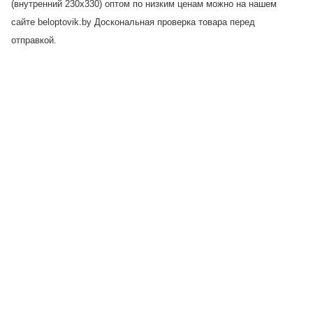
(внутренний 230х330) оптом по низким ценам можно на нашем
сайте beloptovik.by Доскональная проверка товара перед
отправкой.