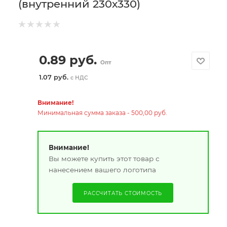
(внутренний 230х330)
0.89
руб.
Опт
1.07 руб.
с НДС
Внимание!
Минимальная сумма заказа - 500,00 руб.
Внимание!
Вы можете купить этот товар с
нанесением вашего логотипа
РАССЧИТАТЬ СТОИМОСТЬ