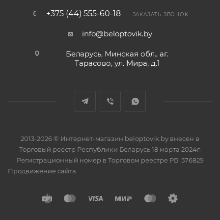
+375 (44) 555-60-18
ЗАКАЗАТЬ ЗВОНОК
info@beloptovik.by
Беларусь, Минская обл., аг.
Тарасово, ул. Мира, д.1
2013-2026 © Интернет-магазин beloptovik.by внесен в
Торговый реестр Республики Беларусь 18 марта 2024г.
Регистрационный номер в Торговом реестре РБ: 576829
Продвижение сайта