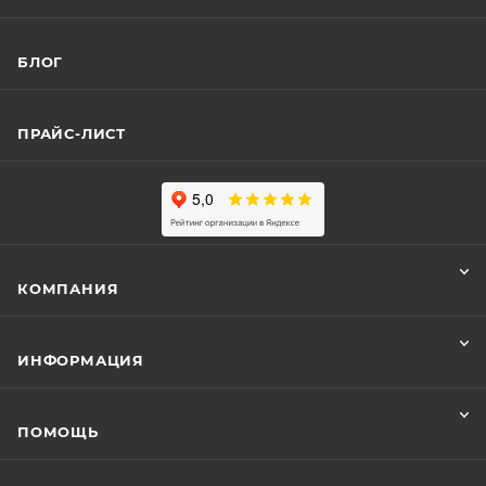
БЛОГ
ПРАЙС-ЛИСТ
КОМПАНИЯ
ИНФОРМАЦИЯ
ПОМОЩЬ