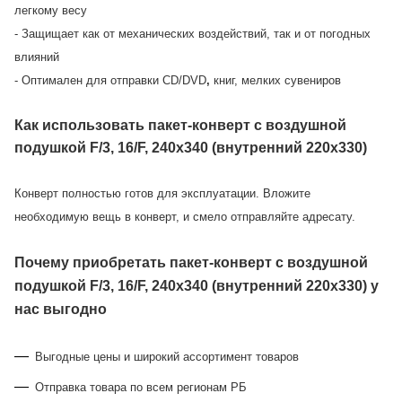
легкому весу
- Защищает как от механических воздействий, так и от погодных
влияний
- Оптимален для отправки CD/DVD
,
книг, мелких сувениров
Как использовать пакет-конверт с воздушной
подушкой F/3, 16/F, 240х340 (внутренний 220х330)
Конверт полностью готов для эксплуатации. Вложите
необходимую вещь в конверт, и смело отправляйте адресату.
Почему приобретать пакет-конверт с воздушной
подушкой F/3, 16/F, 240х340 (внутренний 220х330) у
нас выгодно
Выгодные цены и широкий ассортимент товаров
Отправка товара по всем регионам РБ