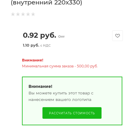
(внутренний 220х330)
0.92
руб.
Опт
1.10 руб.
с НДС
Внимание!
Минимальная сумма заказа - 500,00 руб.
Внимание!
Вы можете купить этот товар с
нанесением вашего логотипа
РАССЧИТАТЬ СТОИМОСТЬ