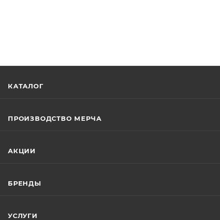
КАТАЛОГ
ПРОИЗВОДСТВО МЕРЧА
АКЦИИ
БРЕНДЫ
УСЛУГИ