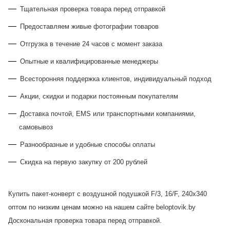
Тщательная проверка товара перед отправкой
Предоставляем живые фотографии товаров
Отгрузка в течение 24 часов с момент заказа
Опытные и квалифицированные менеджеры
Всесторонняя поддержка клиентов, индивидуальный подход
Акции, скидки и подарки постоянным покупателям
Доставка почтой, EMS или транспортными компаниями,
самовывоз
Разнообразные и удобные способы оплаты
Скидка на первую закупку от 200 рублей
Купить пакет-конверт с воздушной подушкой F/3, 16/F, 240х340
оптом по низким ценам можно на нашем сайте beloptovik.by
Доскональная проверка товара перед отправкой.