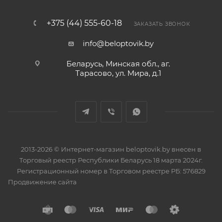
+375 (44) 555-60-18
ЗАКАЗАТЬ ЗВОНОК
info@beloptovik.by
Беларусь, Минская обл., аг.
Тарасово, ул. Мира, д.1
2013-2026 © Интернет-магазин beloptovik.by внесен в
Торговый реестр Республики Беларусь 18 марта 2024г.
Регистрационный номер в Торговом реестре РБ: 576829
Продвижение сайта