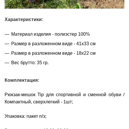
Характеристики:
Материал изделия - полиэстер 100%
Размер в разложенном виде - 41х33 см
Размер в разложенном виде - 18х22 см
Вес брутто: 35 гр.
Комплектация:
Рюкзак-мешок Tip для спортивной и сменной обуви /
Компактный, сверхлегкий - 1шт;
Упаковка: пакет п/э;