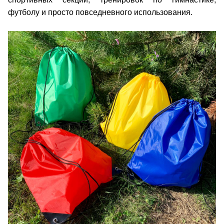
футболу и просто повседневного использования.