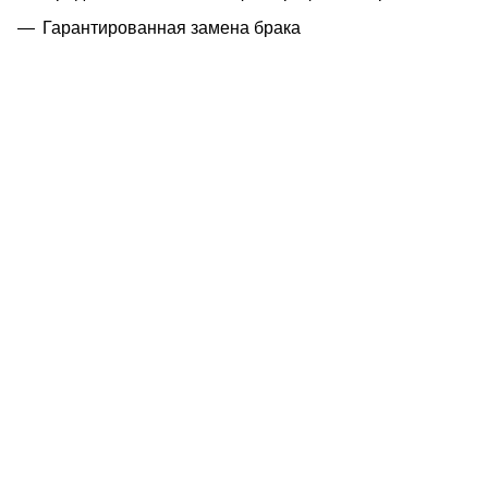
Гарантированная замена брака