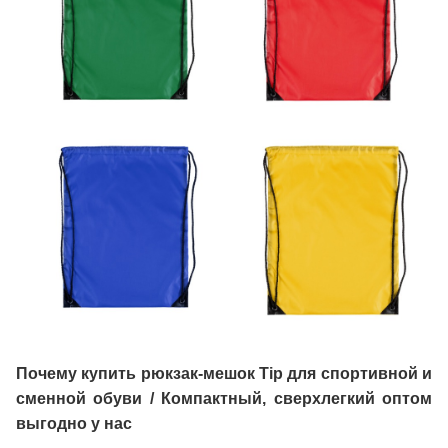
Почему купить
рюкзак-мешок Tip для спортивной и
сменной обуви / Компактный, сверхлегкий
оптом
выгодно у нас