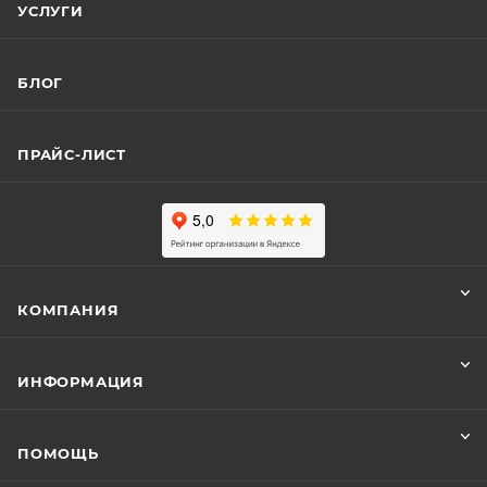
УСЛУГИ
БЛОГ
ПРАЙС-ЛИСТ
КОМПАНИЯ
ИНФОРМАЦИЯ
ПОМОЩЬ