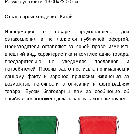
Размер упаковки: 18.00х22.00 см;
Страна происхождения: Китай.
Информация о товаре предоставлена для
ознакомления и не является публичной офертой.
Производители оставляют за собой право изменять
внешний вид, характеристики и комплектацию товара,
предварительно не уведомляя продавцов и
потребителей. Просим вас отнестись с пониманием к
данному факту и заранее приносим извинения за
возможные неточности в описании и фотографиях
товара. Будем благодарны вам за сообщение об
ошибках это поможет сделать наш каталог еще точнее!