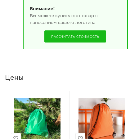
Внимание!
Вы можете купить этот товар с
нанесением вашего логотипа
РАССЧИТАТЬ СТОИМОСТЬ
Цены