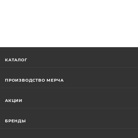
КАТАЛОГ
ПРОИЗВОДСТВО МЕРЧА
АКЦИИ
БРЕНДЫ