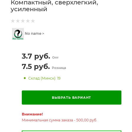
Компактный, сверхлегкий,
усиленный
No name >
3.7
руб.
Опт
7.5
руб.
Розница
Склад (Минск): 19
ВЫБРАТЬ ВАРИАНТ
Внимание!
Минимальная сумма заказа - 500,00 руб.