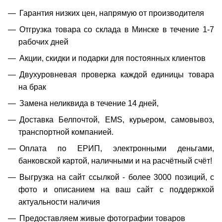
Гарантия низких цен, напрямую от производителя
Отгрузка товара со склада в Минске в течение 1-7
рабочих дней
Акции, скидки и подарки для постоянных клиентов
Двухуровневая проверка каждой единицы товара
на брак
Замена неликвида в течение 14 дней,
Доставка Белпочтой, EMS, курьером, самовывоз,
транспортной компанией.
Оплата по ЕРИП, электронными деньгами,
банковской картой, наличными и на расчётный счёт!
Выгрузка на сайт ссылкой - более 3000 позиций, с
фото и описанием на ваш сайт с поддержкой
актуальности наличия
Предоставляем живые фотографии товаров