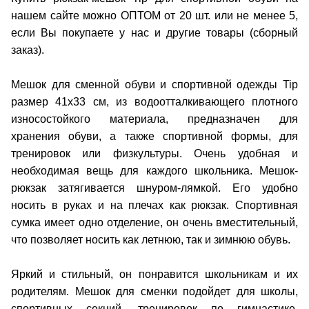
нашем сайте можно ОПТОМ от 20 шт. или не менее 5,
если Вы покупаете у нас и другие товары (сборный
заказ).
Мешок для сменной обуви и спортивной одежды Tip
размер 41х33 см, из водоотталкивающего плотного
износостойкого материала, предназначен для
хранения обуви, а также спортивной формы, для
тренировок или физкультуры. Очень удобная и
необходимая вещь для каждого школьника. Мешок-
рюкзак затягивается шнуром-лямкой. Его удобно
носить в руках и на плечах как рюкзак. Спортивная
сумка имеет одно отделение, он очень вместительный,
что позволяет носить как летнюю, так и зимнюю обувь.
Яркий и стильный, он понравится школьникам и их
родителям. Мешок для сменки подойдет для школы,
спортивных секций, тренировок по гимнастике,