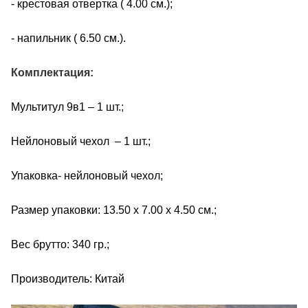
- крестовая отвертка ( 4.00 см.);
- напильник ( 6.50 см.).
Комплектация:
Мультитул 9в1 – 1 шт.;
Нейлоновый чехол – 1 шт.;
Упаковка- нейлоновый чехол;
Размер упаковки: 13.50 х 7.00 х 4.50 см.;
Вес брутто: 340 гр.;
Производитель: Китай