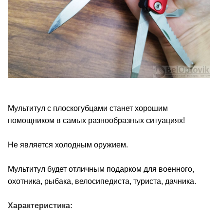
Мультитул с плоскогубцами станет хорошим
помощником в самых разнообразных ситуациях!
Не является холодным оружием.
Мультитул будет отличным подарком для военного,
охотника, рыбака, велосипедиста, туриста, дачника.
Характеристика: