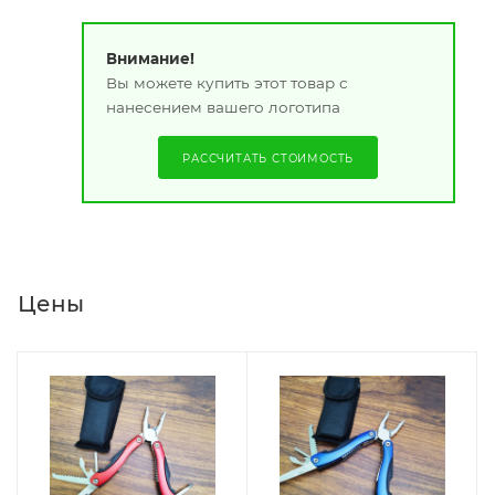
Внимание!
Вы можете купить этот товар с
нанесением вашего логотипа
РАССЧИТАТЬ СТОИМОСТЬ
Цены