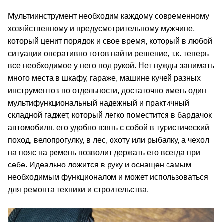
Мультиинструмент необходим каждому современному
хозяйственному и предусмотрительному мужчине,
который ценит порядок и свое время, который в любой
ситуации оперативно готов найти решение, т.к. теперь
все необходимое у него под рукой. Нет нужды занимать
много места в шкафу, гараже, машине кучей разных
инструментов по отдельности, достаточно иметь один
мультифункциональный надежный и практичный
складной гаджет, который легко поместится в бардачок
автомобиля, его удобно взять с собой в туристический
поход, велопрогулку, в лес, охоту или рыбалку, а чехол
на пояс на ремень позволит держать его всегда при
себе. Идеально ложится в руку и оснащен самым
необходимым функционалом и может использоваться
для ремонта техники и строительства.