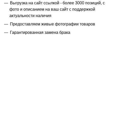
Выгрузка на сайт ссылкой - более 3000 позиций, с
фото и описанием на ваш сайт с поддержкой
актуальности наличия
Предоставляем живые фотографии товаров
Гарантированная замена брака