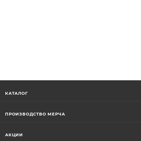
КАТАЛОГ
ПРОИЗВОДСТВО МЕРЧА
АКЦИИ