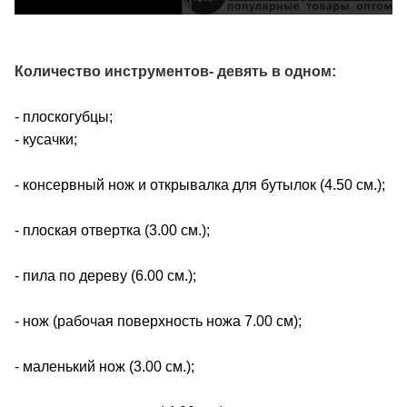
Количество инструментов- девять в одном:
- плоскогубцы;
- кусачки;
- консервный нож и открывалка для бутылок (4.50 см.);
- плоская отвертка (3.00 см.);
- пила по дереву (6.00 см.);
- нож (рабочая поверхность ножа 7.00 см);
- маленький нож (3.00 см.);