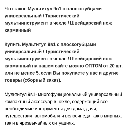
Что такое Мультитул 9в1 с плоскогубцами
универсальный / Туристический
мультиинструмент в чехле / Швейцарский нож
карманный
Купить Мультитул 9в1 с плоскогубцами
универсальный / Туристический
мультиинструмент в чехле / Швейцарский нож
карманный
на нашем сайте можно ОПТОМ от 20 шт.
или не менее 5, если Вы покупаете у нас и другие
товары (сборный заказ).
Мультитул 9в1- многофункциональный универсальный
компактный аксессуар в чехле, содержащий все
необходимые инструменты для дома, дачи,
путешествия, автомобиля и велосипеда, как в мирных,
так и в чрезвычайных ситуациях.