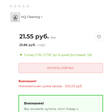
HQ Cleaning >
21.55
руб.
Опт
25.86 руб.
с НДС
Склад СПБ ("СПБ" до 14 дней Доставка): 126
КУПИТЬ СЕЙЧАС
Внимание!
Минимальная сумма заказа - 500,00 руб.
Внимание!
Вы можете купить этот товар с