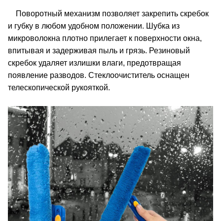
Поворотный механизм позволяет закрепить скребок
и губку в любом удобном положении. Шубка из
микроволокна плотно прилегает к поверхности окна,
впитывая и задерживая пыль и грязь. Резиновый
скребок удаляет излишки влаги, предотвращая
появление разводов. Стеклоочиститель оснащен
телескопической рукояткой.