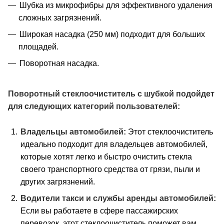
Шубка из микрофибры для эффективного удаления
сложных загрязнений.
Широкая насадка (250 мм) подходит для больших
площадей.
Поворотная насадка.
Поворотный стеклоочиститель с шубкой подойдет
для следующих категорий пользователей:
Владельцы автомобилей:
Этот стеклоочиститель
идеально подходит для владельцев автомобилей,
которые хотят легко и быстро очистить стекла
своего транспортного средства от грязи, пыли и
других загрязнений.
Водители такси и службы аренды автомобилей:
Если вы работаете в сфере пассажирских
перевозок, этот стеклоочиститель поможет вам