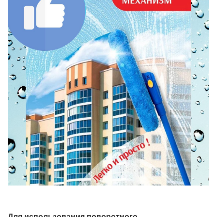
Для использования поворотного