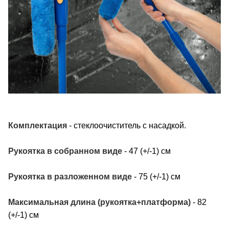
Комплектация
- стеклоочиститель с насадкой.
Рукоятка в собранном виде
- 47 (+/-1) см
Рукоятка в разложенном виде
- 75 (+/-1) см
Максимальная длина (рукоятка+платформа)
- 82
(+/-1) см