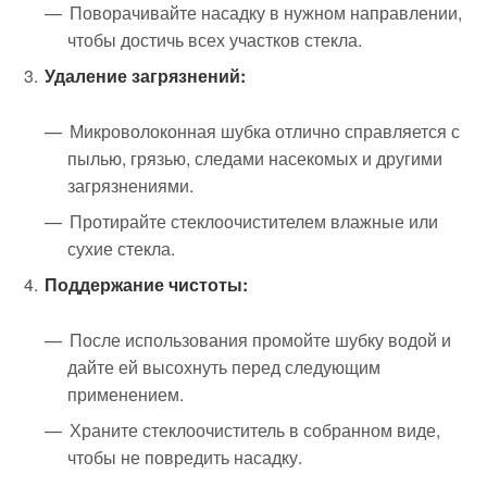
Поворачивайте насадку в нужном направлении,
чтобы достичь всех участков стекла.
Удаление загрязнений:
Микроволоконная шубка отлично справляется с
пылью, грязью, следами насекомых и другими
загрязнениями.
Протирайте стеклоочистителем влажные или
сухие стекла.
Поддержание чистоты:
После использования промойте шубку водой и
дайте ей высохнуть перед следующим
применением.
Храните стеклоочиститель в собранном виде,
чтобы не повредить насадку.