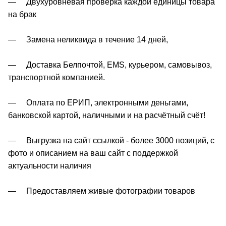
— Двухуровневая проверка каждой единицы товара
на брак
— Замена неликвида в течение 14 дней,
— Доставка Белпочтой, EMS, курьером, самовывоз,
транспортной компанией.
— Оплата по ЕРИП, электронными деньгами,
банковской картой, наличными и на расчётный счёт!
— Выгрузка на сайт ссылкой - более 3000 позиций, с
фото и описанием на ваш сайт с поддержкой
актуальности наличия
— Предоставляем живые фотографии товаров