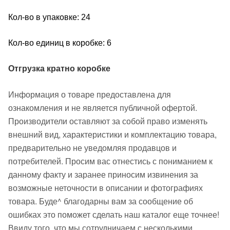
Кол-во в упаковке: 24
Кол-во единиц в коробке: 6
Отгрузка кратно коробке
Информация о товаре предоставлена для
ознакомления и не является публичной офертой.
Производители оставляют за собой право изменять
внешний вид, характеристики и комплектацию товара,
предварительно не уведомляя продавцов и
потребителей. Просим вас отнестись с пониманием к
данному факту и заранее приносим извинения за
возможные неточности в описании и фотографиях
товара. Буде^ благодарны вам за сообщение об
ошибках это поможет сделать наш каталог еще точнее!
Ввиду того, что мы сотрудничаем с несколькими