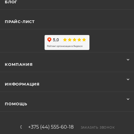
БЛОГ
ПРАЙС-ЛИСТ
КОМПАНИЯ
ИНФОРМАЦИЯ
ПОМОЩЬ
+375 (44) 555-60-18
ЗАКАЗАТЬ ЗВОНОК