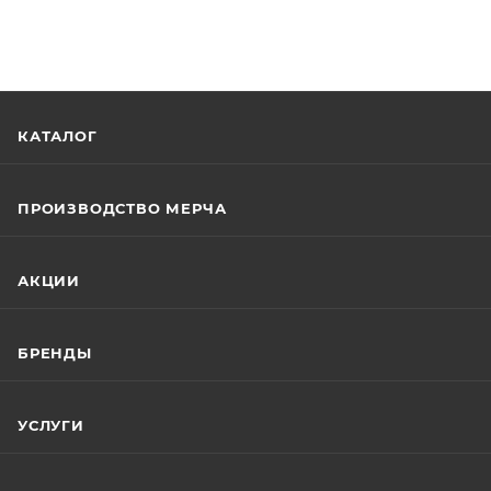
КАТАЛОГ
ПРОИЗВОДСТВО МЕРЧА
АКЦИИ
БРЕНДЫ
УСЛУГИ