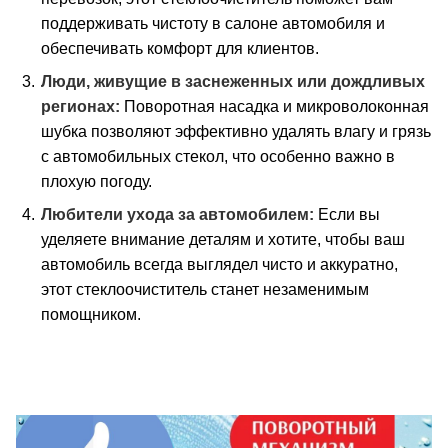
поддерживать чистоту в салоне автомобиля и
обеспечивать комфорт для клиентов.
Люди, живущие в заснеженных или дождливых
регионах:
Поворотная насадка и микроволоконная
шубка позволяют эффективно удалять влагу и грязь
с автомобильных стекол, что особенно важно в
плохую погоду.
Любители ухода за автомобилем:
Если вы
уделяете внимание деталям и хотите, чтобы ваш
автомобиль всегда выглядел чисто и аккуратно,
этот стеклоочиститель станет незаменимым
помощником.