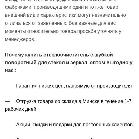
фабриками, производящими один и тот же товар
внешний вид и характеристики могут незначительно
отличаться от заявленных. Все важные для вас
моменты относительно товара просьба уточнять у
менеджеров.
Почему купить стеклоочиститель c шубкой
поворотный для стекол и зеркал
оптом выгодно у
нас :
— Гарантия низких цен, напрямую от производителя
— Отгрузка товара со склада в Минске в течение 1-7
рабочих дней
— Акции, скидки и подарки для постоянных клиентов