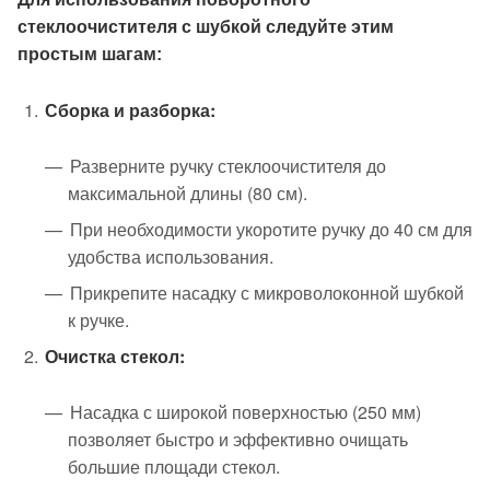
стеклоочистителя с шубкой следуйте этим
простым шагам:
Сборка и разборка:
Разверните ручку стеклоочистителя до
максимальной длины (80 см).
При необходимости укоротите ручку до 40 см для
удобства использования.
Прикрепите насадку с микроволоконной шубкой
к ручке.
Очистка стекол:
Насадка с широкой поверхностью (250 мм)
позволяет быстро и эффективно очищать
большие площади стекол.