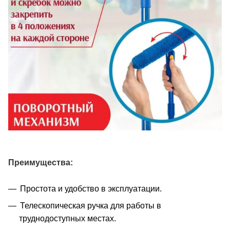
Преимущества:
Простота и удобство в эксплуатации.
Телескопическая ручка для работы в
труднодоступных местах.