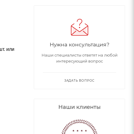
Нужна консультация?
т. или
Наши специалисты ответят на любой
интересующий вопрос
ЗАДАТЬ ВОПРОС
Наши клиенты