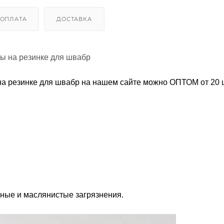
ОПЛАТА
ДОСТАВКА
ры на резинке для швабр
на резинке для швабр на нашем сайте можно ОПТОМ от 20 ш
рные и маслянистые загрязнения.