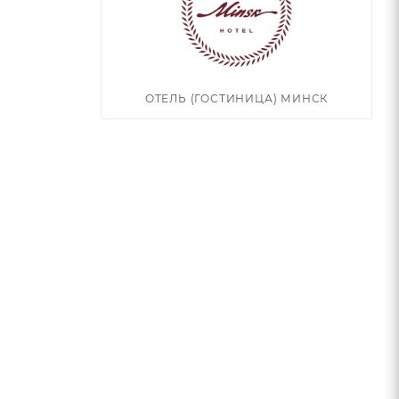
ОТЕЛЬ (ГОСТИНИЦА) МИНСК