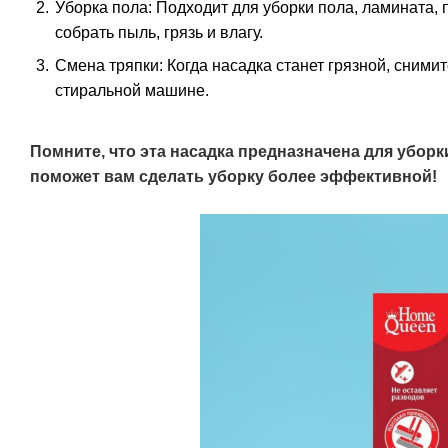
Уборка пола: Подходит для уборки пола, ламината, 
собрать пыль, грязь и влагу.
Смена тряпки: Когда насадка станет грязной, сними
стиральной машине.
Помните, что эта насадка предназначена для уборки
поможет вам сделать уборку более эффективной!