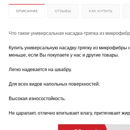
ОПИСАНИЕ
ОТЗЫВЫ
КАК КУПИТЬ
Что такое универсальная насадка-тряпка из микрофиб
Купить универсальную насадку-тряпку из микрофибры 
меньше, если Вы покупаете у нас и другие товары.
Легко надевается на швабру.
Для всех видов напольных поверхностей.
Высокая износостойкость.
Не царапает, отлично впитывает влагу, притягивает жи