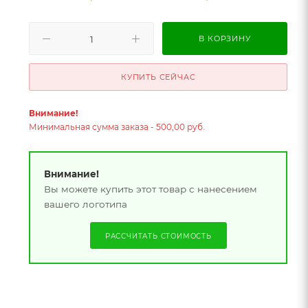
В КОРЗИНУ
КУПИТЬ СЕЙЧАС
Внимание!
Минимальная сумма заказа - 500,00 руб.
Внимание!
Вы можете купить этот товар с нанесением
вашего логотипа
РАССЧИТАТЬ СТОИМОСТЬ