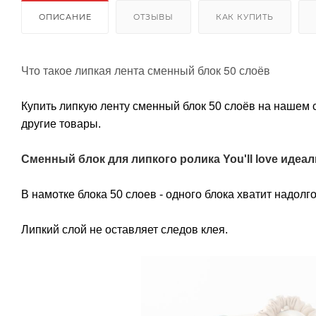
ОПИСАНИЕ
ОТЗЫВЫ
КАК КУПИТЬ
Что такое липкая лента сменный блок 50 слоёв
Купить липкую ленту сменный блок 50 слоёв на нашем 
другие товары.
Сменный блок для липкого ролика You'll love идеаль
В намотке блока 50 слоев - одного блока хватит надолг
Липкий слой не оставляет следов клея.