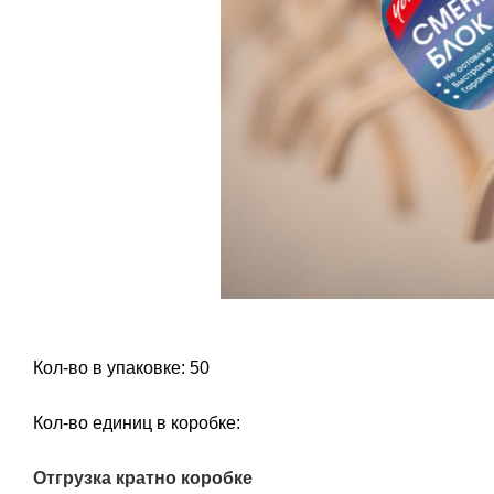
Кол-во в упаковке: 50
Кол-во единиц в коробке:
Отгрузка кратно коробке