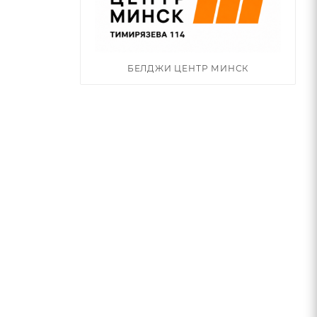
БЕЛДЖИ ЦЕНТР МИНСК