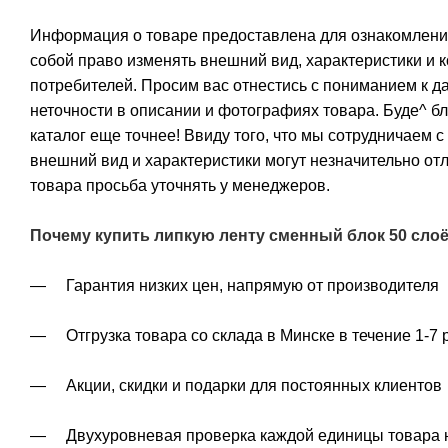
Информация о товаре предоставлена для ознакомления
собой право изменять внешний вид, характеристики и 
потребителей. Просим вас отнестись с пониманием к 
неточности в описании и фотографиях товара. Буде^ б
каталог еще точнее! Ввиду того, что мы сотрудничаем 
внешний вид и характеристики могут незначительно от
товара просьба уточнять у менеджеров.
Почему купить липкую ленту сменный блок 50 сло
— Гарантия низких цен, напрямую от производителя
— Отгрузка товара со склада в Минске в течение 1-7 
— Акции, скидки и подарки для постоянных клиентов
— Двухуровневая проверка каждой единицы товара н