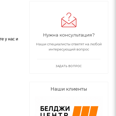
Нужна консультация?
е у нас и
Наши специалисты ответят на любой
интересующий вопрос
ЗАДАТЬ ВОПРОС
Наши клиенты